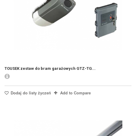
TOUSEK zestaw do bram garażowych GTZ-TG...
Dodaj do listy życzeń
Add to Compare