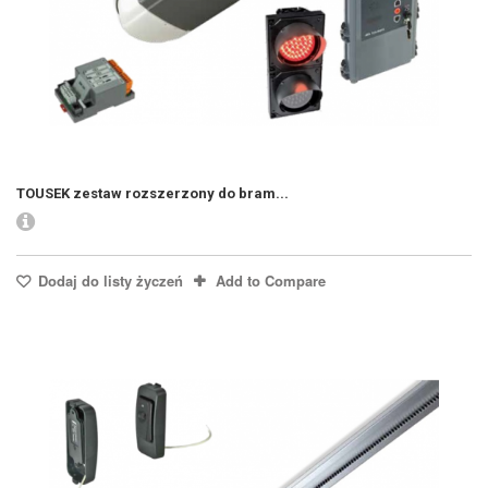
TOUSEK zestaw rozszerzony do bram...
Dodaj do listy życzeń
Add to Compare