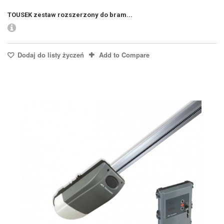
TOUSEK zestaw rozszerzony do bram...
Dodaj do listy życzeń
Add to Compare