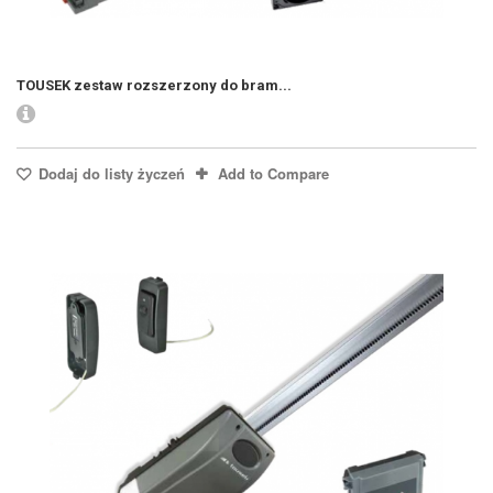
TOUSEK zestaw rozszerzony do bram...
Dodaj do listy życzeń
Add to Compare