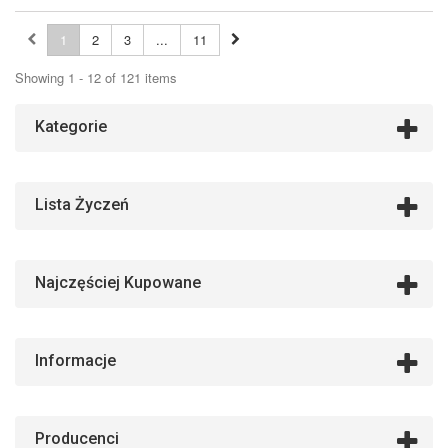
1
2
3
...
11
Showing 1 - 12 of 121 items
Kategorie
Lista Życzeń
Najczęściej Kupowane
Informacje
Producenci