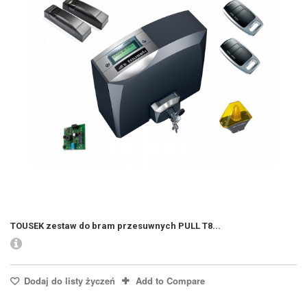
TOUSEK zestaw do bram przesuwnych PULL T8...
Dodaj do listy życzeń
Add to Compare