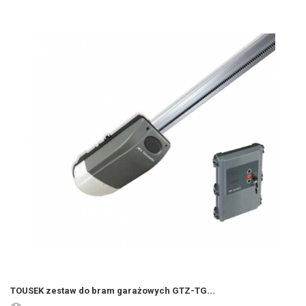
TOUSEK zestaw do bram garażowych GTZ-TG...