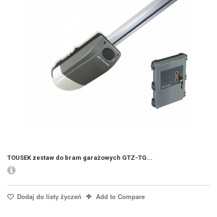
TOUSEK zestaw do bram garażowych GTZ-TG...
Dodaj do listy życzeń
Add to Compare