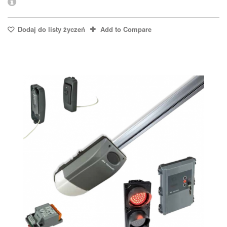
Dodaj do listy życzeń
Add to Compare