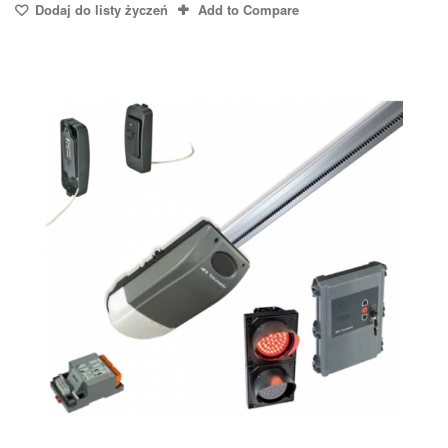
Dodaj do listy życzeń
Add to Compare