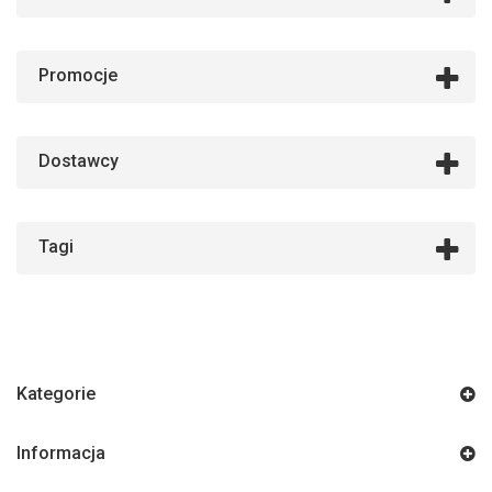
Promocje
Dostawcy
Tagi
Kategorie
Informacja