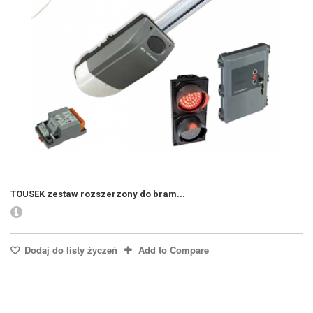
TOUSEK zestaw rozszerzony do bram...
Dodaj do listy życzeń
Add to Compare