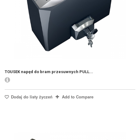
TOUSEK napęd do bram przesuwnych PULL...
Dodaj do listy życzeń
Add to Compare