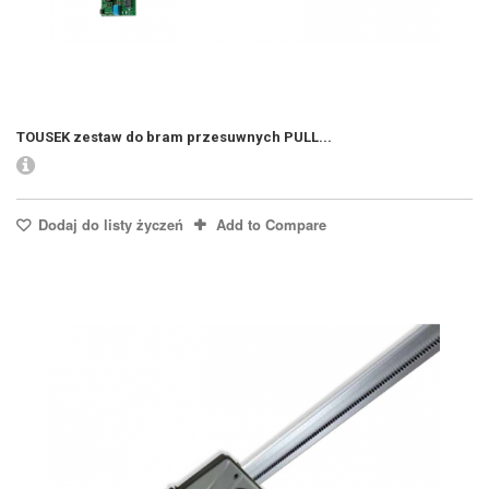
TOUSEK zestaw do bram przesuwnych PULL...
Dodaj do listy życzeń
Add to Compare