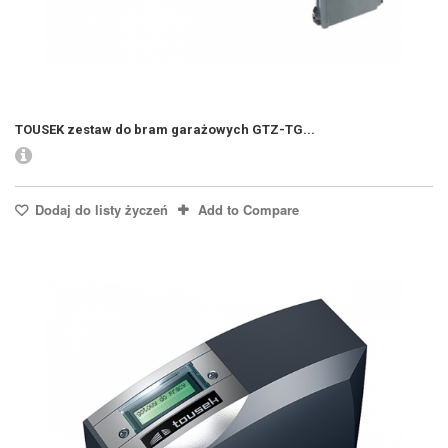
TOUSEK zestaw do bram garażowych GTZ-TG...
Dodaj do listy życzeń
Add to Compare