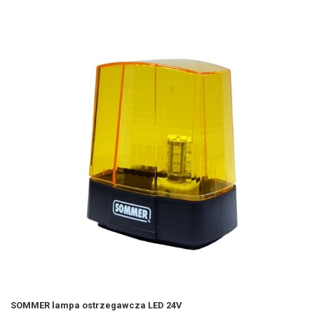
SOMMER lampa ostrzegawcza LED 24V