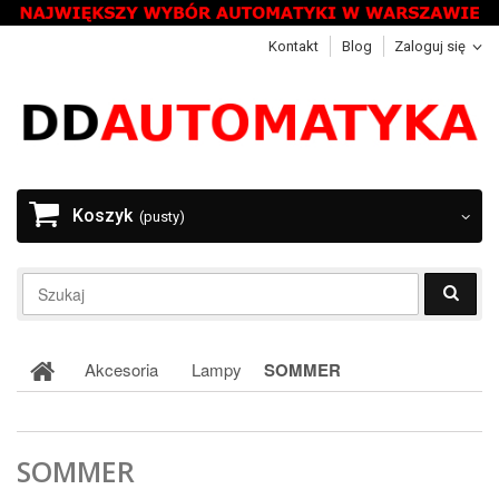
Kontakt
Blog
Zaloguj się
Koszyk
(pusty)
Akcesoria
Lampy
SOMMER
SOMMER