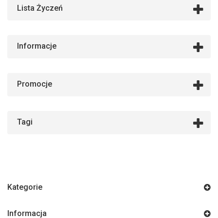
Lista Życzeń
Informacje
Promocje
Tagi
Kategorie
Informacja