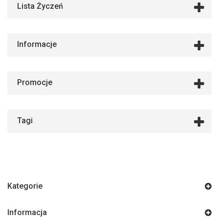
Lista Życzeń
Informacje
Promocje
Tagi
Kategorie
Informacja