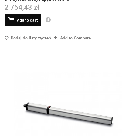
2 764,43 zł
Add to cart
Dodaj do listy życzeń
Add to Compare