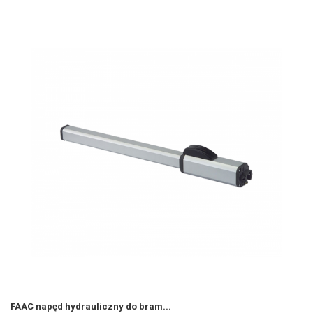
FAAC napęd hydrauliczny do bram...