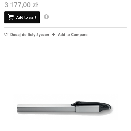
3 177,00 zł
Add to cart
Dodaj do listy życzeń
Add to Compare