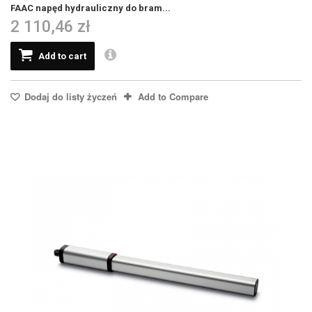
FAAC napęd hydrauliczny do bram...
2 110,46 zł
Add to cart
Dodaj do listy życzeń
Add to Compare