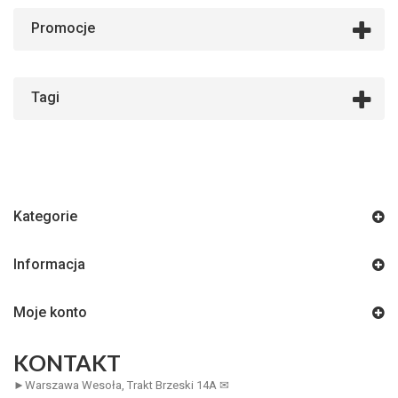
Promocje
Tagi
Kategorie
Informacja
Moje konto
KONTAKT
►Warszawa Wesoła, Trakt Brzeski 14A ✉