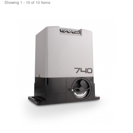
Showing 1 - 10 of 10 items