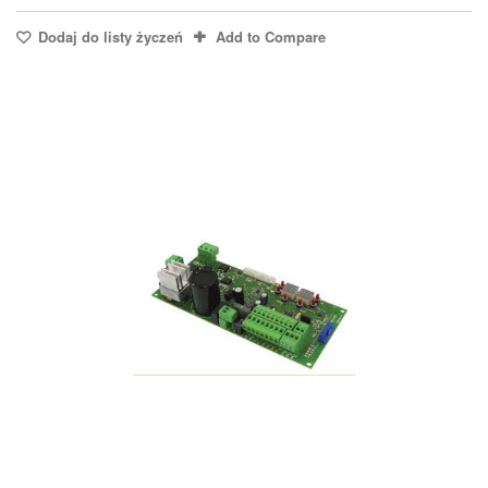
Dodaj do listy życzeń
Add to Compare