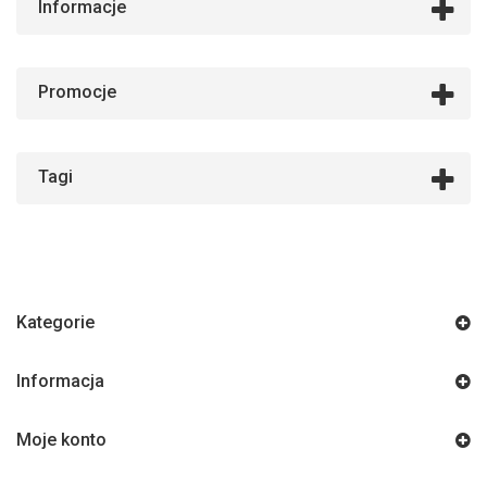
Informacje
Promocje
Tagi
Kategorie
Informacja
Moje konto