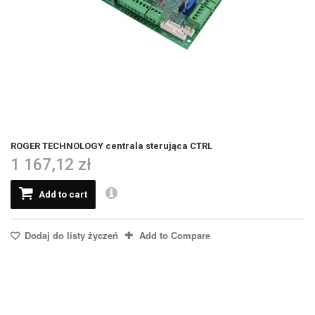
ROGER TECHNOLOGY centrala sterująca CTRL
1 167,12 zł
Add to cart
Dodaj do listy życzeń
Add to Compare