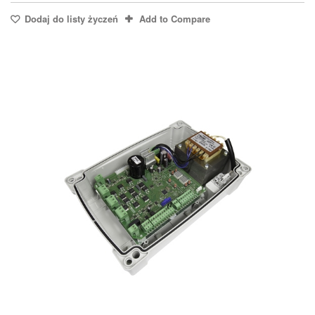
Dodaj do listy życzeń
Add to Compare