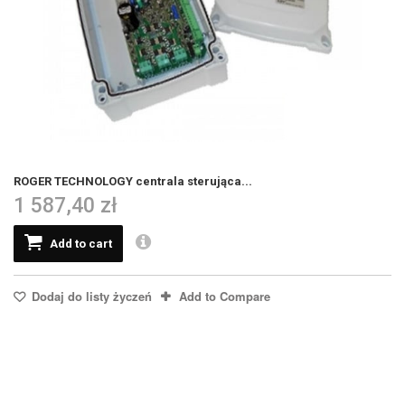
ROGER TECHNOLOGY centrala sterująca...
1 587,40 zł
Add to cart
Dodaj do listy życzeń
Add to Compare