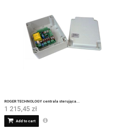
ROGER TECHNOLOGY centrala sterująca...
1 215,45 zł
Add to cart