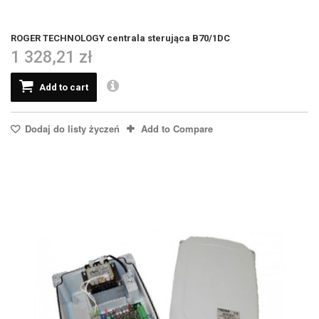
ROGER TECHNOLOGY centrala sterująca B70/1DC
1 328,21 zł
Add to cart
Dodaj do listy życzeń
Add to Compare