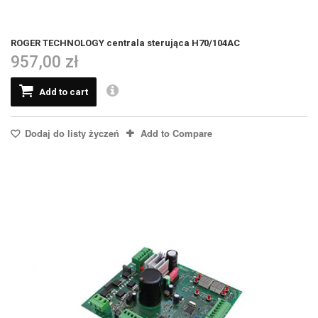
ROGER TECHNOLOGY centrala sterująca H70/104AC
957,00 zł
Add to cart
Dodaj do listy życzeń
Add to Compare