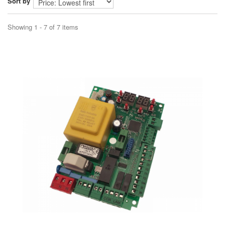
Sort by
Showing 1 - 7 of 7 items