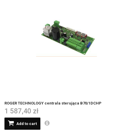
ROGER TECHNOLOGY centrala sterująca B70/1DCHP
1 587,40 zł
Add to cart