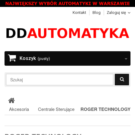
Kontakt
Blog
Zaloguj się
Koszyk
(pusty)
Akcesoria
Centrale Sterujące
ROGER TECHNOLOGY