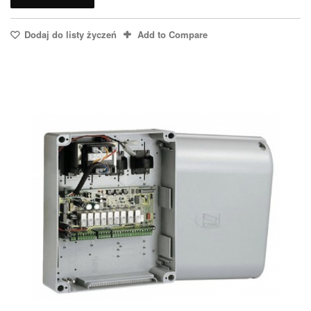
Dodaj do listy życzeń
Add to Compare