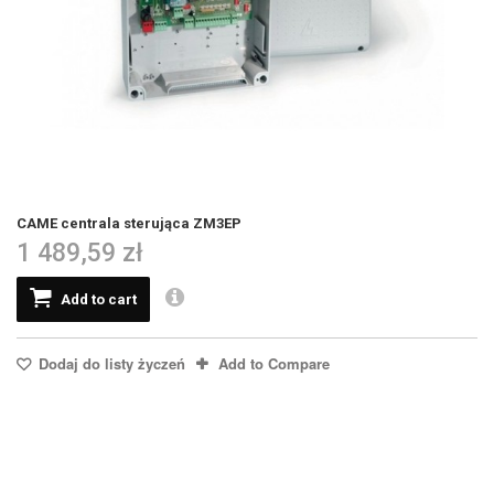
CAME centrala sterująca ZM3EP
1 489,59 zł
Add to cart
Dodaj do listy życzeń
Add to Compare