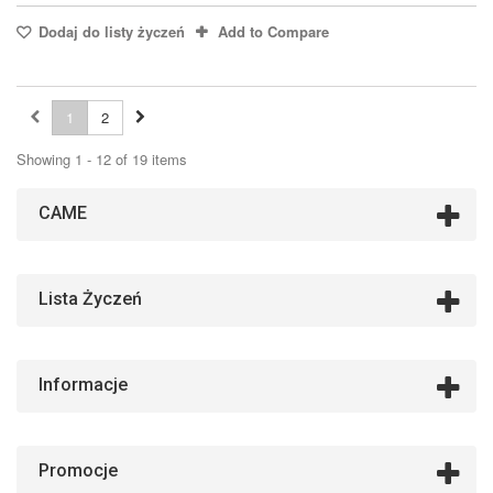
Dodaj do listy życzeń
Add to Compare
1
2
Showing 1 - 12 of 19 items
CAME
Lista Życzeń
Informacje
Promocje