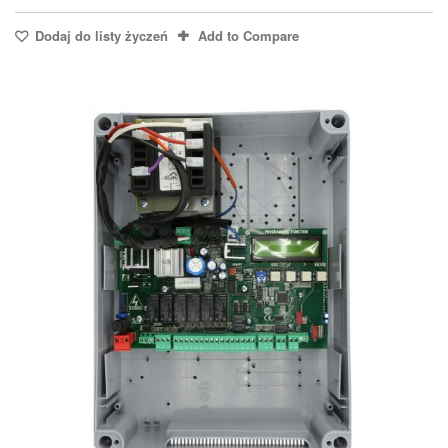
Dodaj do listy życzeń
Add to Compare