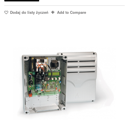
Dodaj do listy życzeń
Add to Compare