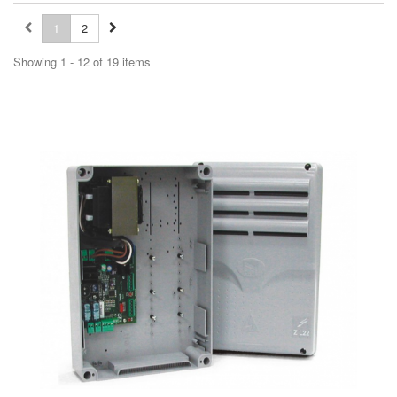
1
2
Showing 1 - 12 of 19 items