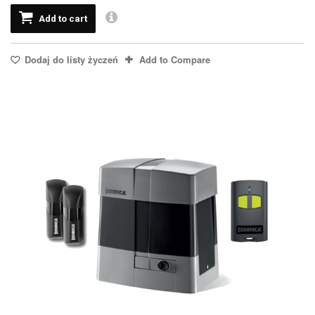
Add to cart
Dodaj do listy życzeń
Add to Compare