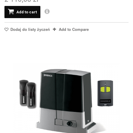
Add to cart
Dodaj do listy życzeń
Add to Compare