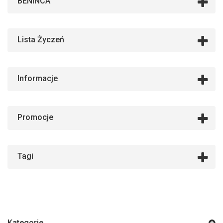
BENINCA
Lista Życzeń
Informacje
Promocje
Tagi
Kategorie