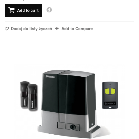
Add to cart
Dodaj do listy życzeń
Add to Compare