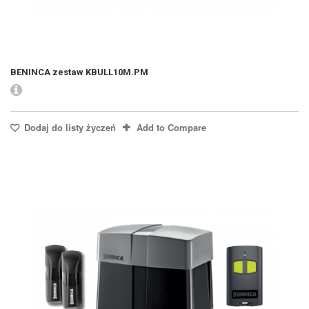
BENINCA zestaw KBULL10M.PM
Dodaj do listy życzeń
Add to Compare