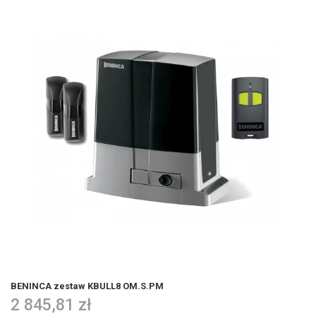
BENINCA zestaw KBULL8 OM.S.PM
2 845,81 zł