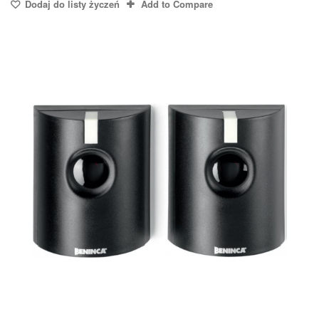
Dodaj do listy życzeń
Add to Compare