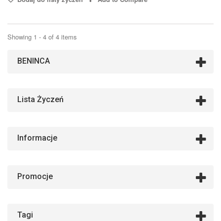
Showing 1 - 4 of 4 items
BENINCA
Lista Życzeń
Informacje
Promocje
Tagi