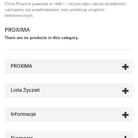
Firma Proxima powstała w 1995 r. i od początku naszej działalności
zajmujemy się projektowaniem oraz produkcją urządzeń
elektronicznych.
PROXIMA
There are no products in this category.
PROXIMA
Lista Życzeń
Informacje