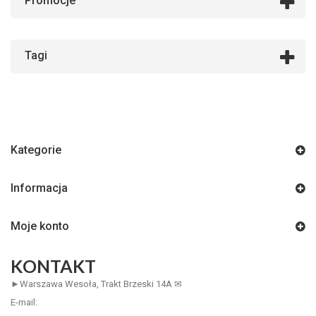
Promocje
Tagi
Kategorie
Informacja
Moje konto
KONTAKT
►Warszawa Wesoła, Trakt Brzeski 14A ✉
E-mail: