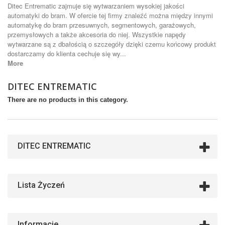
Ditec Entrematic zajmuje się wytwarzaniem wysokiej jakości
automatyki do bram. W ofercie tej firmy znaleźć można między innymi
automatykę do bram przesuwnych, segmentowych, garażowych,
przemysłowych a także akcesoria do niej. Wszystkie napędy
wytwarzane są z dbałością o szczegóły dzięki czemu końcowy produkt
dostarczamy do klienta cechuje się wy...
More
DITEC ENTREMATIC
There are no products in this category.
DITEC ENTREMATIC
Lista Życzeń
Informacje