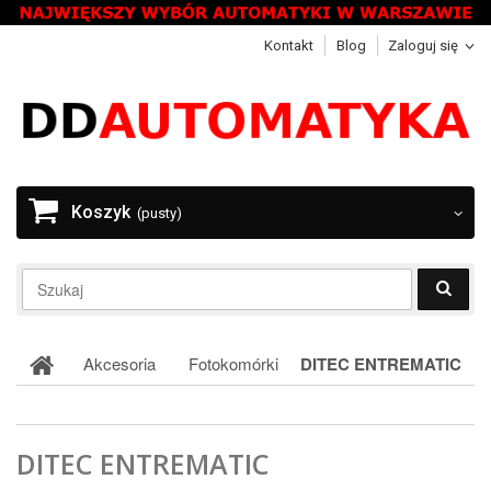
Kontakt
Blog
Zaloguj się
Koszyk
(pusty)
Akcesoria
Fotokomórki
DITEC ENTREMATIC
DITEC ENTREMATIC