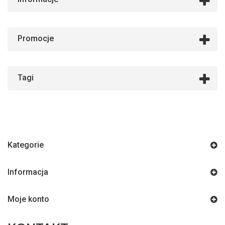
Promocje
Tagi
Kategorie
Informacja
Moje konto