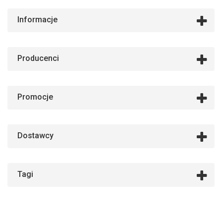
Informacje
Producenci
Promocje
Dostawcy
Tagi