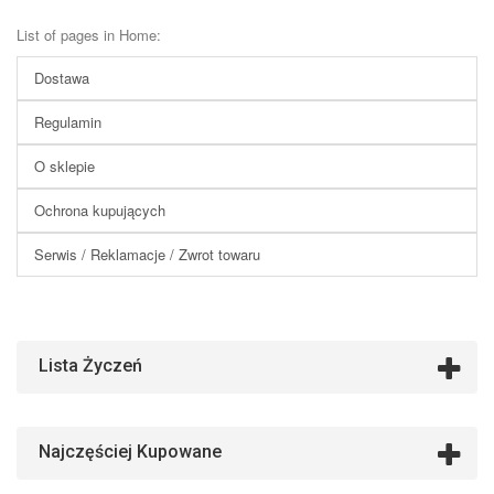
List of pages in Home:
Dostawa
Regulamin
O sklepie
Ochrona kupujących
Serwis / Reklamacje / Zwrot towaru
Lista Życzeń
Najczęściej Kupowane