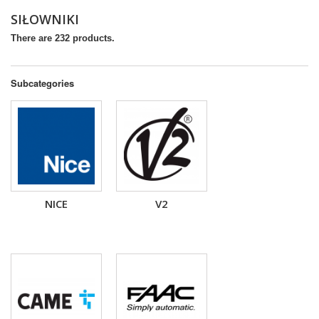
SIŁOWNIKI
There are 232 products.
Subcategories
NICE
V2