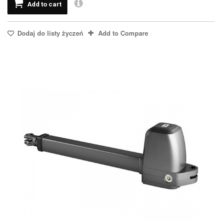
Add to cart
Dodaj do listy życzeń
Add to Compare