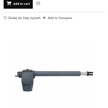
Add to cart
Dodaj do listy życzeń
Add to Compare