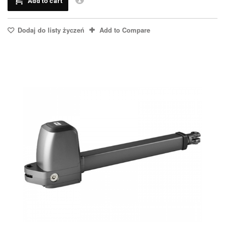
Add to cart
Dodaj do listy życzeń
Add to Compare