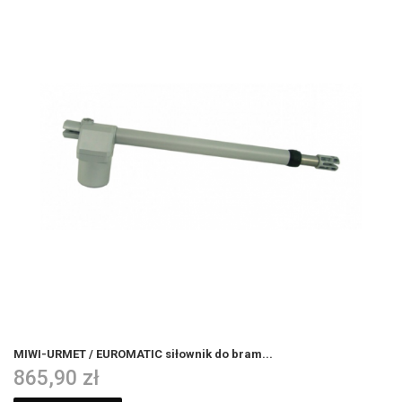
MIWI-URMET / EUROMATIC siłownik do bram...
865,90 zł