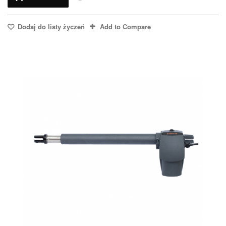
Dodaj do listy życzeń
Add to Compare