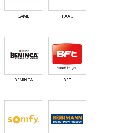
CAME
FAAC
BENINCA
BFT