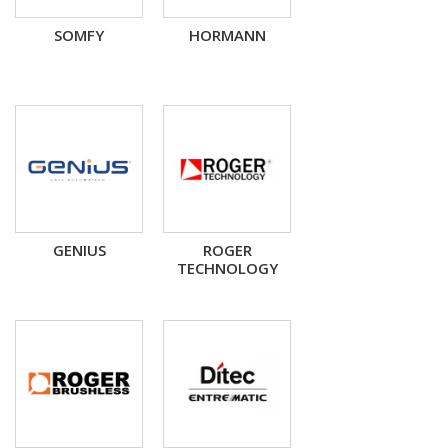
SOMFY
HORMANN
GENIUS
ROGER
TECHNOLOGY