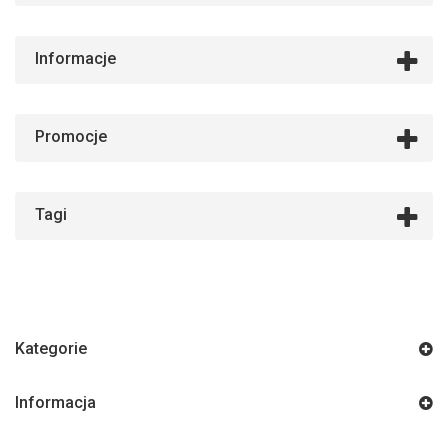
Informacje
Promocje
Tagi
Kategorie
Informacja