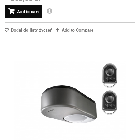
Add to cart
Dodaj do listy życzeń
Add to Compare