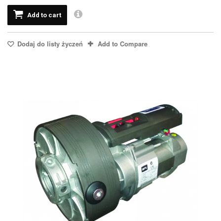
Add to cart
Dodaj do listy życzeń
Add to Compare