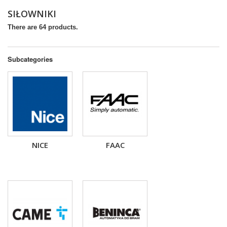
SIŁOWNIKI
There are 64 products.
Subcategories
NICE
FAAC