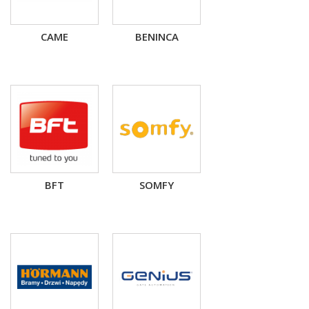
CAME
BENINCA
BFT
SOMFY