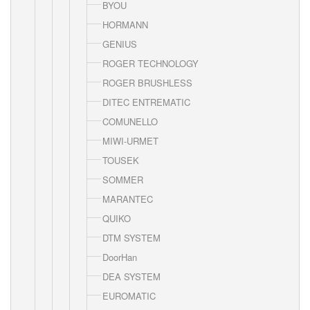
BYOU
HORMANN
GENIUS
ROGER TECHNOLOGY
ROGER BRUSHLESS
DITEC ENTREMATIC
COMUNELLO
MIWI-URMET
TOUSEK
SOMMER
MARANTEC
QUIKO
DTM SYSTEM
DoorHan
DEA SYSTEM
EUROMATIC