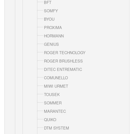
BFT
SOMFY
BYOU
PROXIMA
HORMANN
GENIUS
ROGER TECHNOLOGY
ROGER BRUSHLESS
DITEC ENTREMATIC
COMUNELLO
MIWI URMET
TOUSEK
SOMMER
MARANTEC
QUIKO
DTM SYSTEM