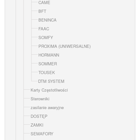
CAME
BFT
BENINCA
FAAC
SOMFY
PROXIMA (UNIWERSALNE)
HORMANN
SOMMER
TOUSEK
DTM SYSTEM
Karty Częstotliwości
Sterowniki
zasilanie awaryjne
DOSTĘP
ZAMKI
SEMAFORY