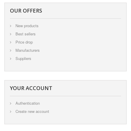
OUR OFFERS
New products
Best sellers
Price drop
Manufacturers
Suppliers
YOUR ACCOUNT
Authentication
Create new account