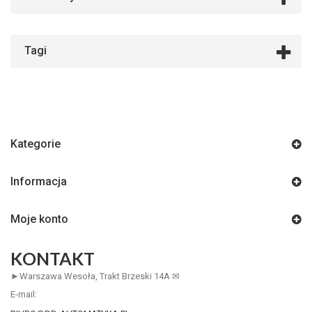
Tagi
Kategorie
Informacja
Moje konto
KONTAKT
►Warszawa Wesoła, Trakt Brzeski 14A ✉
E-mail: