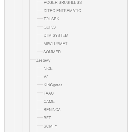
ROGER BRUSHLESS
DITEC ENTREMATIC
TOUSEK
QUIKO
DTM SYSTEM
MIWI-URMET
SOMMER
Zestawy
NICE
V2
KINGgates
FAAC
CAME
BENINCA
BFT
SOMFY