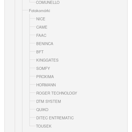
COMUNELLO
Fotokomórki
NICE
CAME
FAAC
BENINCA
BFT
KINGGATES
SOMFY
PROXIMA
HORMANN
ROGER TECHNOLOGY
DTM SYSTEM
QUIKO
DITEC ENTREMATIC
TOUSEK