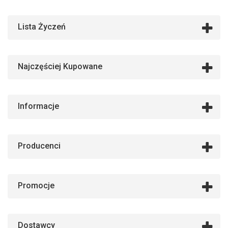
Lista Życzeń
Najczęściej Kupowane
Informacje
Producenci
Promocje
Dostawcy