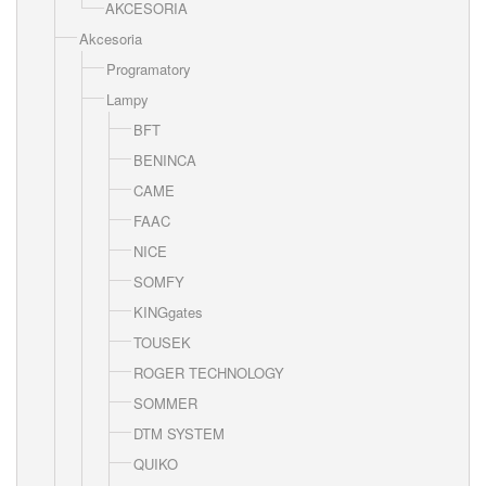
AKCESORIA
Akcesoria
Programatory
Lampy
BFT
BENINCA
CAME
FAAC
NICE
SOMFY
KINGgates
TOUSEK
ROGER TECHNOLOGY
SOMMER
DTM SYSTEM
QUIKO