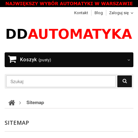
Kontakt
Blog
Zaloguj się
Koszyk
(pusty)
>
Sitemap
SITEMAP