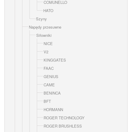
COMUNELLO
HATO
Szyny
Napędy przesuwne
Siłowniki
NICE
V2
KINGGATES
FAAC
GENIUS
CAME
BENINCA
BFT
HORMANN
ROGER TECHNOLOGY
ROGER BRUSHLESS