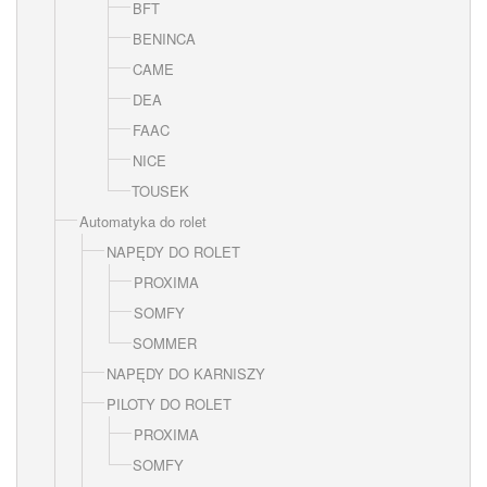
BFT
BENINCA
CAME
DEA
FAAC
NICE
TOUSEK
Automatyka do rolet
NAPĘDY DO ROLET
PROXIMA
SOMFY
SOMMER
NAPĘDY DO KARNISZY
PILOTY DO ROLET
PROXIMA
SOMFY