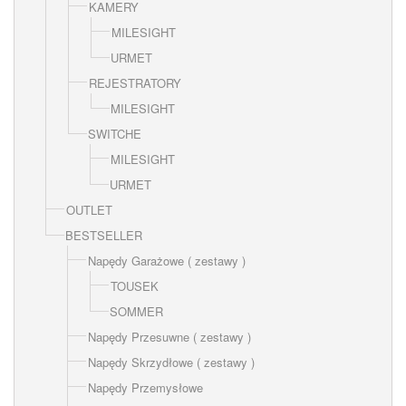
KAMERY
MILESIGHT
URMET
REJESTRATORY
MILESIGHT
SWITCHE
MILESIGHT
URMET
OUTLET
BESTSELLER
Napędy Garażowe ( zestawy )
TOUSEK
SOMMER
Napędy Przesuwne ( zestawy )
Napędy Skrzydłowe ( zestawy )
Napędy Przemysłowe