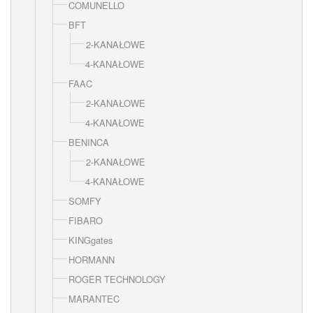
COMUNELLO
BFT
2-KANAŁOWE
4-KANAŁOWE
FAAC
2-KANAŁOWE
4-KANAŁOWE
BENINCA
2-KANAŁOWE
4-KANAŁOWE
SOMFY
FIBARO
KINGgates
HORMANN
ROGER TECHNOLOGY
MARANTEC