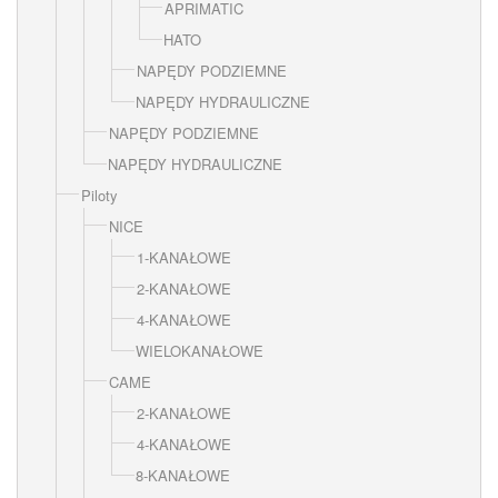
APRIMATIC
HATO
NAPĘDY PODZIEMNE
NAPĘDY HYDRAULICZNE
NAPĘDY PODZIEMNE
NAPĘDY HYDRAULICZNE
Piloty
NICE
1-KANAŁOWE
2-KANAŁOWE
4-KANAŁOWE
WIELOKANAŁOWE
CAME
2-KANAŁOWE
4-KANAŁOWE
8-KANAŁOWE