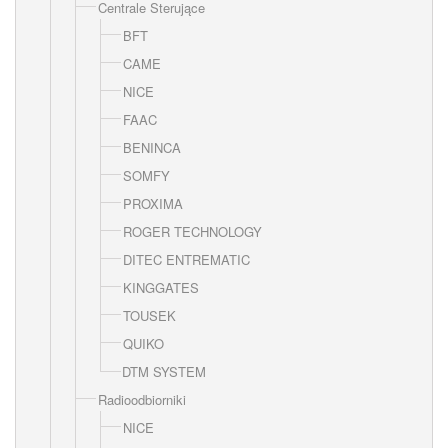
Centrale Sterujące
BFT
CAME
NICE
FAAC
BENINCA
SOMFY
PROXIMA
ROGER TECHNOLOGY
DITEC ENTREMATIC
KINGGATES
TOUSEK
QUIKO
DTM SYSTEM
Radioodbiorniki
NICE