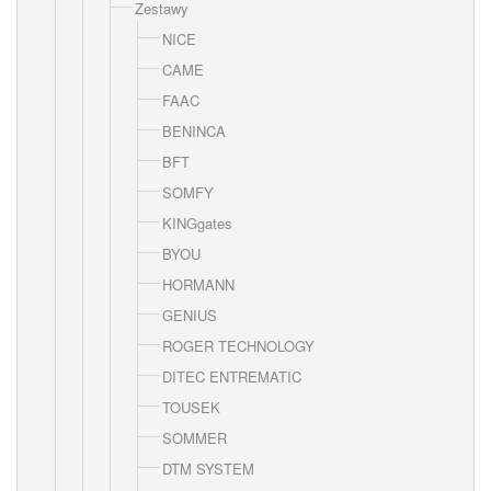
Zestawy
NICE
CAME
FAAC
BENINCA
BFT
SOMFY
KINGgates
BYOU
HORMANN
GENIUS
ROGER TECHNOLOGY
DITEC ENTREMATIC
TOUSEK
SOMMER
DTM SYSTEM