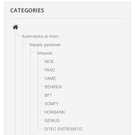
CATEGORIES
Automatyka do bram
Napędy garażowe
Siłowniki
NICE
FAAC
CAME
BENINCA
BFT
SOMFY
HORMANN
GENIUS
DITEC ENTREMATIC