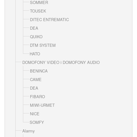
SOMMER
TOUSEK
DITEC ENTREMATIC
DEA
QUIKO
DTM SYSTEM
HATO
DOMOFONY VIDEO i DOMOFONY AUDIO
BENINCA
CAME
DEA
FIBARO
MIWI-URMET
NICE
SOMFY
Alarmy