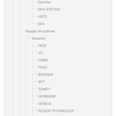
DoorHan
DEA SYSTEM
HATO
SEA
Napędy skrzydłowe
Siłowniki
NICE
V2
CAME
FAAC
BENINCA
BFT
SOMFY
HORMANN
GENIUS
ROGER TECHNOLOGY