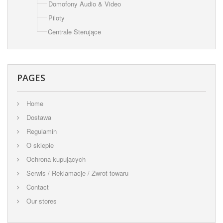
Domofony Audio & Video
Piloty
Centrale Sterujące
PAGES
Home
Dostawa
Regulamin
O sklepie
Ochrona kupujących
Serwis / Reklamacje / Zwrot towaru
Contact
Our stores