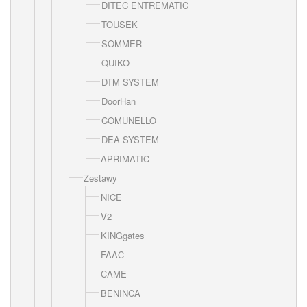
DITEC ENTREMATIC
TOUSEK
SOMMER
QUIKO
DTM SYSTEM
DoorHan
COMUNELLO
DEA SYSTEM
APRIMATIC
Zestawy
NICE
V2
KINGgates
FAAC
CAME
BENINCA