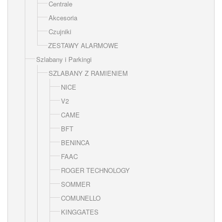
Centrale
Akcesoria
Czujniki
ZESTAWY ALARMOWE
Szlabany i Parkingi
SZLABANY Z RAMIENIEM
NICE
V2
CAME
BFT
BENINCA
FAAC
ROGER TECHNOLOGY
SOMMER
COMUNELLO
KINGGATES