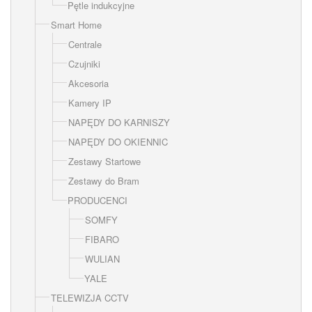
Pętle indukcyjne
Smart Home
Centrale
Czujniki
Akcesoria
Kamery IP
NAPĘDY DO KARNISZY
NAPĘDY DO OKIENNIC
Zestawy Startowe
Zestawy do Bram
PRODUCENCI
SOMFY
FIBARO
WULIAN
YALE
TELEWIZJA CCTV