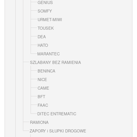
GENIUS
SOMFY
URMET-MIWI
TOUSEK
DEA
HATO
MARANTEC
SZLABANY BEZ RAMIENIA
BENINCA
NICE
CAME
BFT
FAAC
DITEC ENTREMATIC
RAMIONA
ZAPORY i SŁUPKI DROGOWE