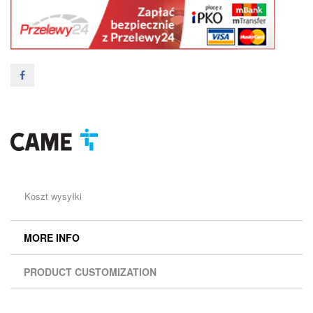
Koszt wysyłki
MORE INFO
PRODUCT CUSTOMIZATION