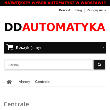
Kontakt
Blog
Zaloguj się
Koszyk
(pusty)
Alarmy
Centrale
Centrale