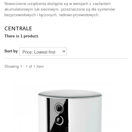
Nowoczesne urządzenia dostępne są w wersjach z zasilaniem
akumulatorowym lub sieciowym, przeznaczone są dla systemów
bezprzewodowych i łączonych, radiowo-przewodowych.
CENTRALE
There is 1 product.
Sort by
Showing 1 - 1 of 1 item