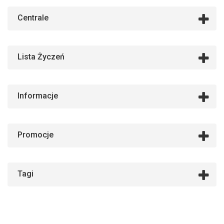
Centrale
Lista Życzeń
Informacje
Promocje
Tagi