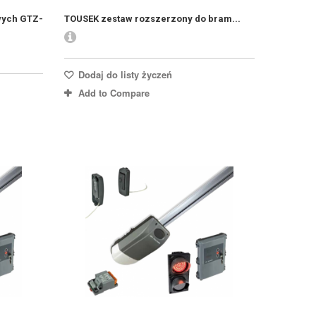
wych GTZ-
TOUSEK zestaw rozszerzony do bram...
Dodaj do listy życzeń
Add to Compare