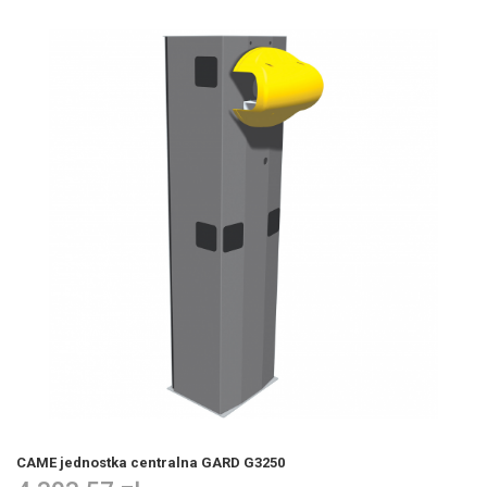
CAME jednostka centralna GARD G3250