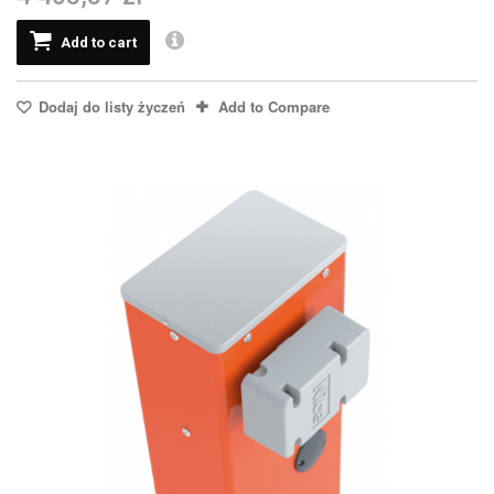
Add to cart
Dodaj do listy życzeń
Add to Compare