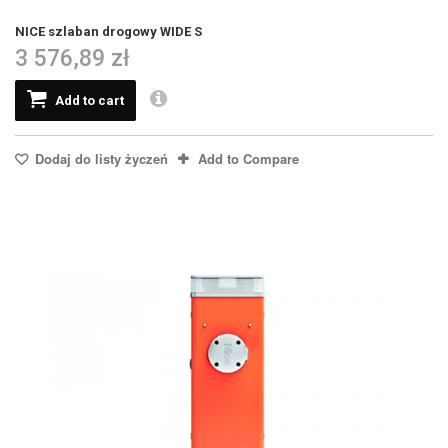
NICE szlaban drogowy WIDE S
3 576,89 zł
Add to cart
Dodaj do listy życzeń
Add to Compare