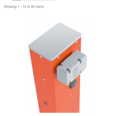
Showing 1 - 12 of 85 items