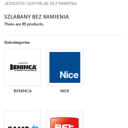
JEDNOSTKI CENTRALNE BEZ RAMIENIA
SZLABANY BEZ RAMIENIA
There are 85 products.
Subcategories
BENINCA
NICE