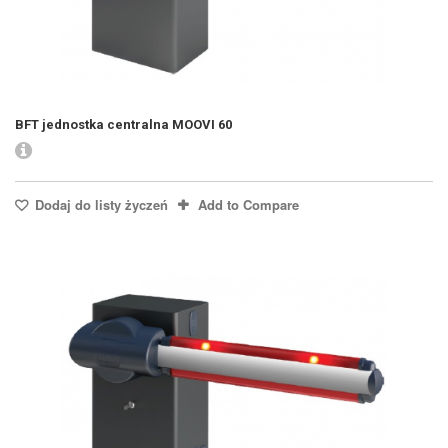
BFT jednostka centralna MOOVI 60
Dodaj do listy życzeń
Add to Compare