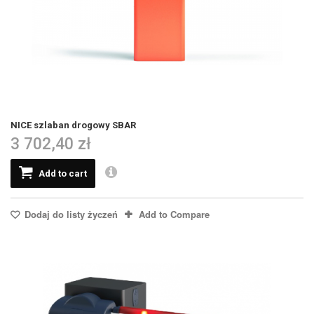
NICE szlaban drogowy SBAR
3 702,40 zł
Add to cart
Dodaj do listy życzeń
Add to Compare