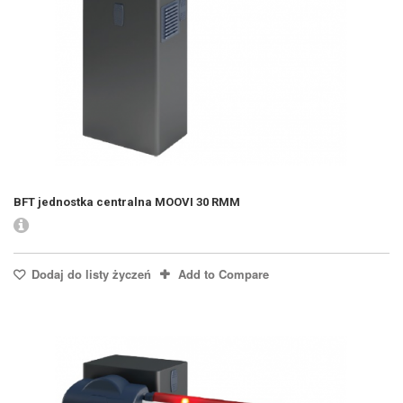
BFT jednostka centralna MOOVI 30 RMM
Dodaj do listy życzeń
Add to Compare