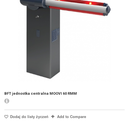
BFT jednostka centralna MOOVI 60 RMM
Dodaj do listy życzeń
Add to Compare