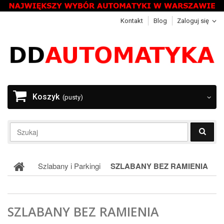
Kontakt
Blog
Zaloguj się
Koszyk
(pusty)
Szlabany i Parkingi
SZLABANY BEZ RAMIENIA
SZLABANY BEZ RAMIENIA