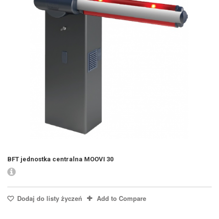
BFT jednostka centralna MOOVI 30
Dodaj do listy życzeń
Add to Compare