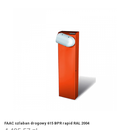
FAAC szlaban drogowy 615 BPR rapid RAL 2004