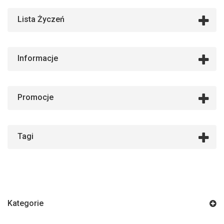
Lista Życzeń
Informacje
Promocje
Tagi
Kategorie