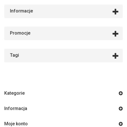
Informacje
Promocje
Tagi
Kategorie
Informacja
Moje konto