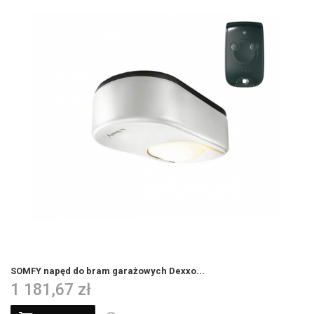
SOMFY napęd do bram garażowych Dexxo...
1 181,67 zł