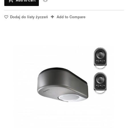
Add to cart
Dodaj do listy życzeń
Add to Compare