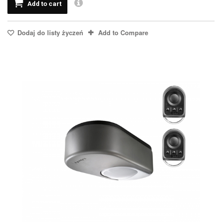
Add to cart
Dodaj do listy życzeń
Add to Compare