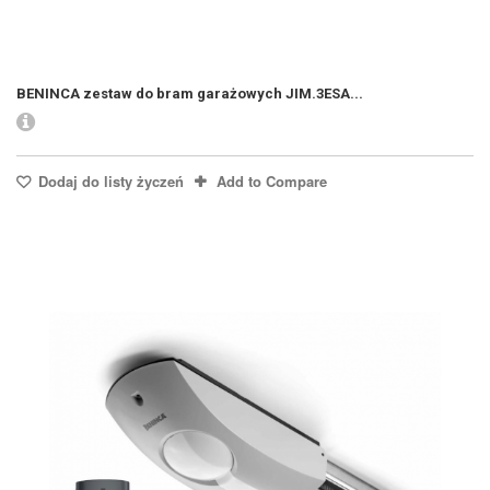
BENINCA zestaw do bram garażowych JIM.3ESA...
Dodaj do listy życzeń
Add to Compare