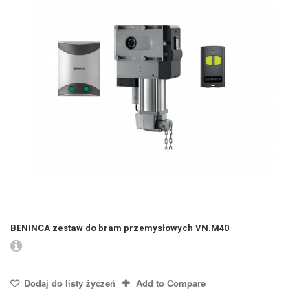
BENINCA zestaw do bram przemysłowych VN.M40
Dodaj do listy życzeń
Add to Compare