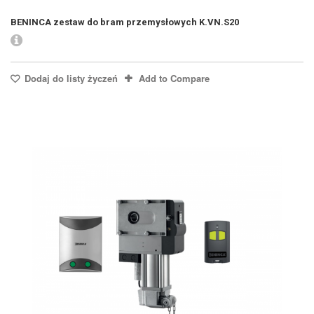
BENINCA zestaw do bram przemysłowych K.VN.S20
Dodaj do listy życzeń
Add to Compare