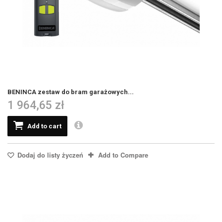
BENINCA zestaw do bram garażowych...
1 964,65 zł
Add to cart
Dodaj do listy życzeń
Add to Compare