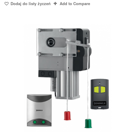
Dodaj do listy życzeń
Add to Compare