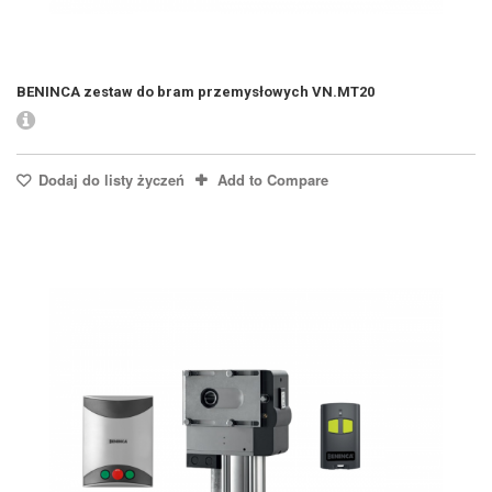
BENINCA zestaw do bram przemysłowych VN.MT20
Dodaj do listy życzeń
Add to Compare