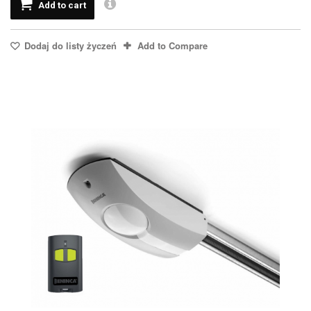
Add to cart
Dodaj do listy życzeń
Add to Compare