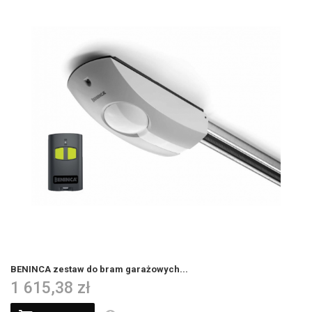
BENINCA zestaw do bram garażowych...
1 615,38 zł