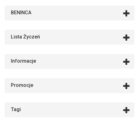
BENINCA
Lista Życzeń
Informacje
Promocje
Tagi