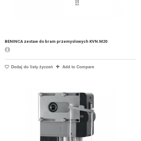
BENINCA zestaw do bram przemysłowych KVN.M20
Dodaj do listy życzeń
Add to Compare