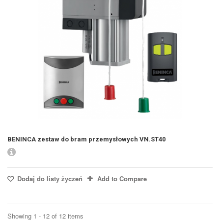
BENINCA zestaw do bram przemysłowych VN.ST40
Dodaj do listy życzeń
Add to Compare
Showing 1 - 12 of 12 items