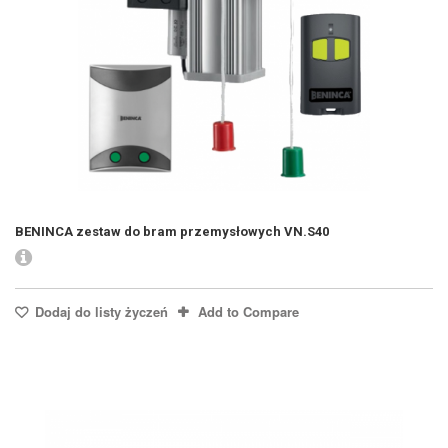
BENINCA zestaw do bram przemysłowych VN.S40
Dodaj do listy życzeń
Add to Compare