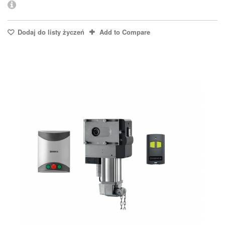
Dodaj do listy życzeń
Add to Compare