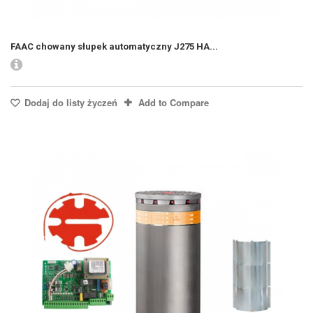
FAAC chowany słupek automatyczny J275 HA...
Dodaj do listy życzeń
Add to Compare