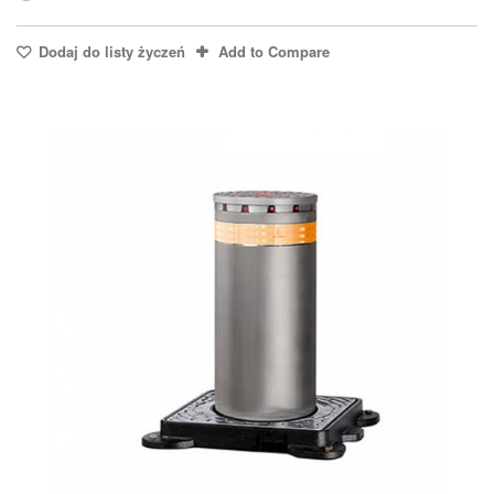
Dodaj do listy życzeń
Add to Compare