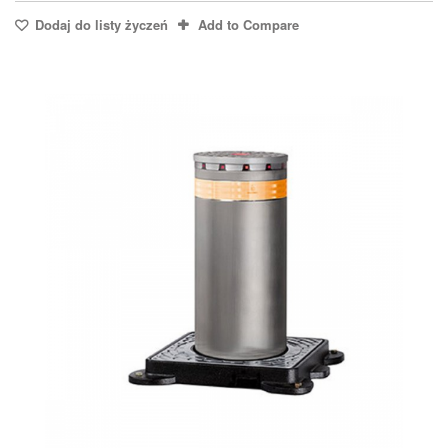
Dodaj do listy życzeń
Add to Compare