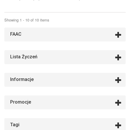
Showing 1 - 10 of 10 items
FAAC
Lista Życzeń
Informacje
Promocje
Tagi