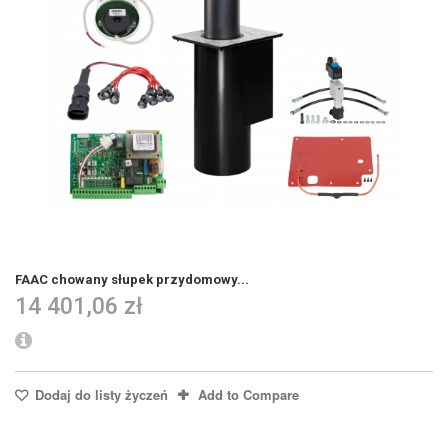
FAAC chowany słupek przydomowy...
14 401,06 zł
Dodaj do listy życzeń
Add to Compare