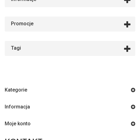
Promocje
Tagi
Kategorie
Informacja
Moje konto