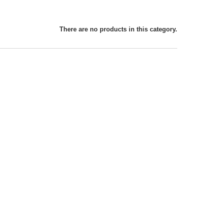
There are no products in this category.