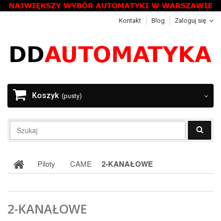
Kontakt
Blog
Zaloguj się
Koszyk
(pusty)
Piloty
CAME
2-KANAŁOWE
2-KANAŁOWE