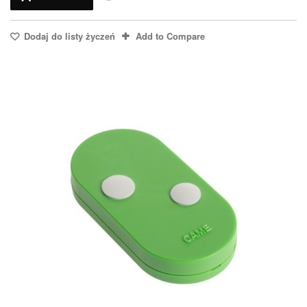
Dodaj do listy życzeń
Add to Compare