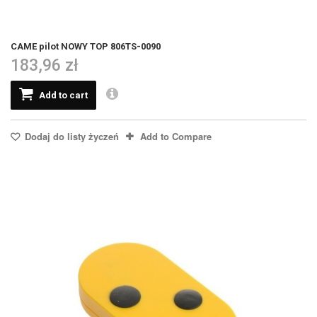
CAME pilot NOWY TOP 806TS-0090
183,96 zł
Add to cart
Dodaj do listy życzeń
Add to Compare