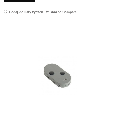
Dodaj do listy życzeń
Add to Compare