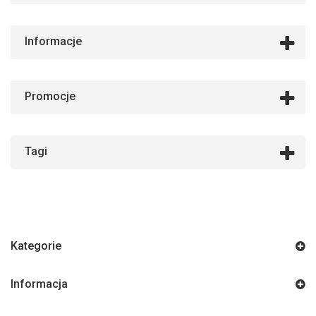
Informacje
Promocje
Tagi
Kategorie
Informacja