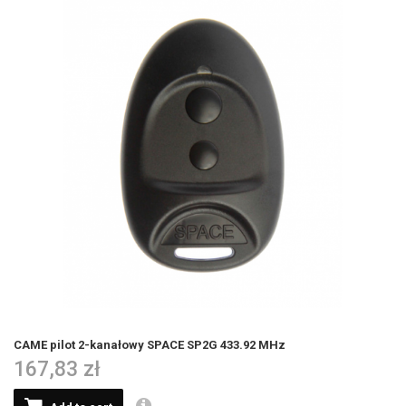
CAME pilot 2-kanałowy SPACE SP2G 433.92 MHz
167,83 zł