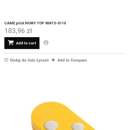
CAME pilot NOWY TOP 806TS-0110
183,96 zł
Add to cart
Dodaj do listy życzeń
Add to Compare