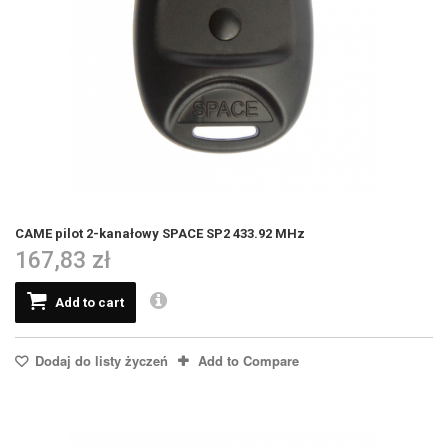
CAME pilot 2-kanałowy SPACE SP2 433.92 MHz
167,83 zł
Add to cart
Dodaj do listy życzeń
Add to Compare