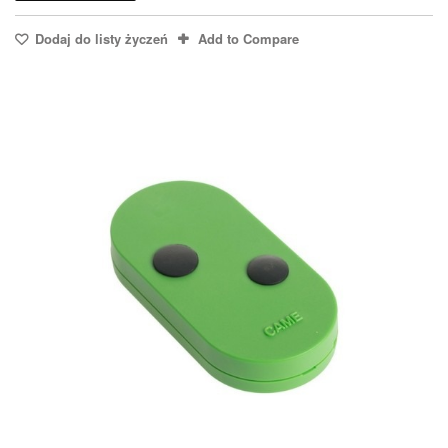
Dodaj do listy życzeń
Add to Compare