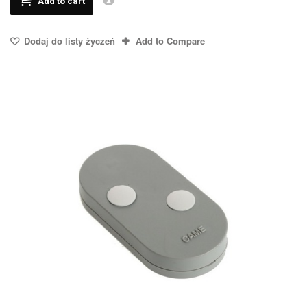
Add to cart
Dodaj do listy życzeń
Add to Compare