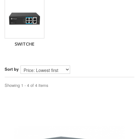
SWITCHE
Sort by
Showing 1 - 4 of 4 items