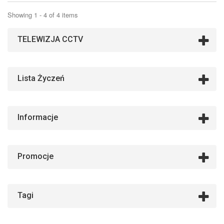
Showing 1 - 4 of 4 items
TELEWIZJA CCTV
Lista Życzeń
Informacje
Promocje
Tagi