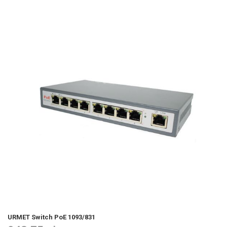
URMET Switch PoE 1093/831