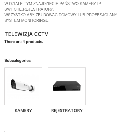
W DZIALE TYM ZNAJDZIECIE PAŃSTWO KAMERY IP,
SWITCHE,REJESTRATORY.
WSZYSTKO ABY ZBUDOWAĆ DOMOWY LUB PROFESJOLANY
SYSTEM MONITORINGU.
TELEWIZJA CCTV
There are 4 products.
Subcategories
KAMERY
REJESTRATORY