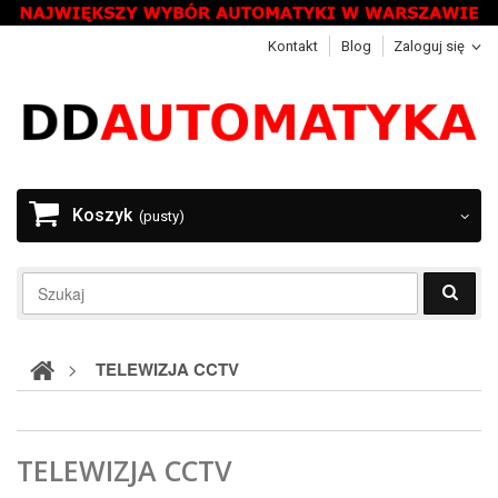
Kontakt
Blog
Zaloguj się
Koszyk
(pusty)
>
TELEWIZJA CCTV
TELEWIZJA CCTV