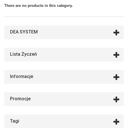
There are no products in this category.
DEA SYSTEM
Lista Życzeń
Informacje
Promocje
Tagi