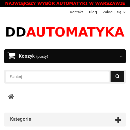
Kontakt
Blog
Zaloguj się
Koszyk
(pusty)
Kategorie