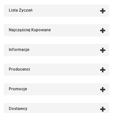
Lista Życzeń
Najczęściej Kupowane
Informacje
Producenci
Promocje
Dostawcy