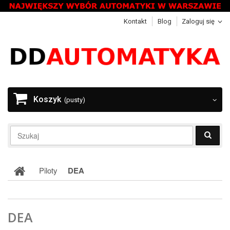
Kontakt
Blog
Zaloguj się
Koszyk
(pusty)
Piloty
DEA
DEA