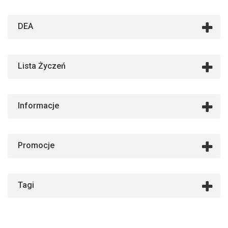
DEA
Lista Życzeń
Informacje
Promocje
Tagi