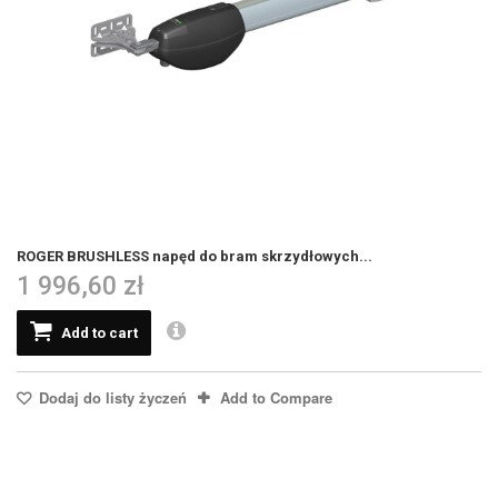
ROGER BRUSHLESS napęd do bram skrzydłowych...
1 996,60 zł
Add to cart
Dodaj do listy życzeń
Add to Compare