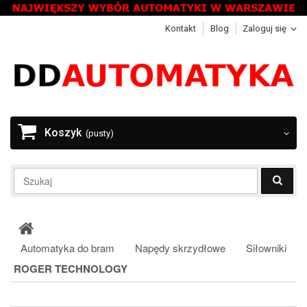
Kontakt
Blog
Zaloguj się
Koszyk
(pusty)
Automatyka do bram
Napędy skrzydłowe
Siłowniki
ROGER TECHNOLOGY