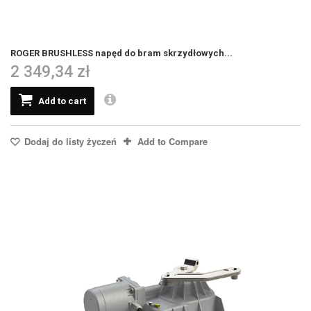
ROGER BRUSHLESS napęd do bram skrzydłowych...
2 349,34 zł
Add to cart
Dodaj do listy życzeń
Add to Compare