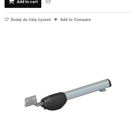
Add to cart
Dodaj do listy życzeń
Add to Compare