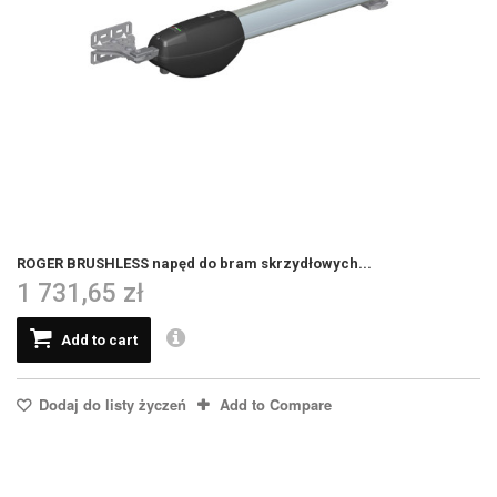
ROGER BRUSHLESS napęd do bram skrzydłowych...
1 731,65 zł
Add to cart
Dodaj do listy życzeń
Add to Compare