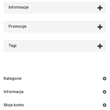
Informacje
Promocje
Tagi
Kategorie
Informacja
Moje konto