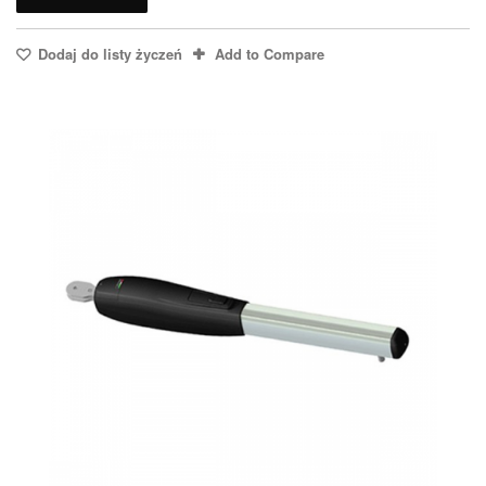
Dodaj do listy życzeń
Add to Compare