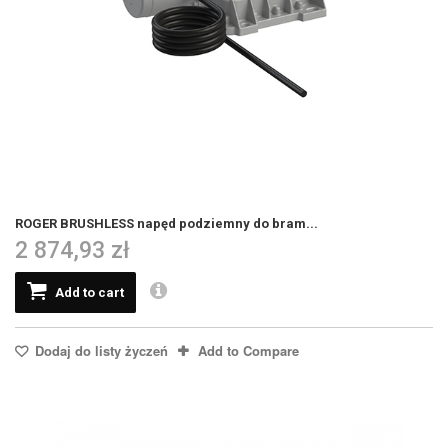
ROGER BRUSHLESS napęd podziemny do bram...
2 874,93 zł
Add to cart
Dodaj do listy życzeń
Add to Compare