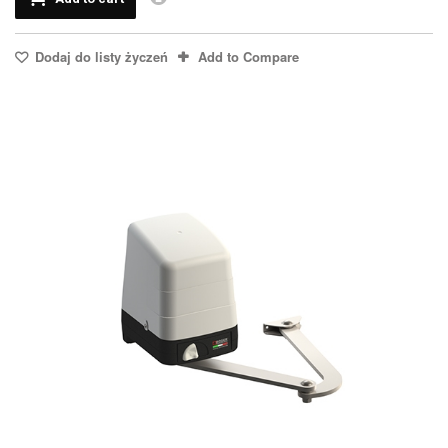
Dodaj do listy życzeń
Add to Compare