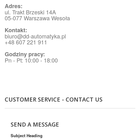
Adres:
ul. Trakt Brzeski 14A
05-077 Warszawa Wesoła
Kontakt:
biuro@dd-automatyka.pl
+48 607 221 911
Godziny pracy:
Pn - Pt: 10:00 - 18:00
CUSTOMER SERVICE - CONTACT US
SEND A MESSAGE
Subject Heading