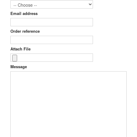
Email address
Order reference
Attach File
Message