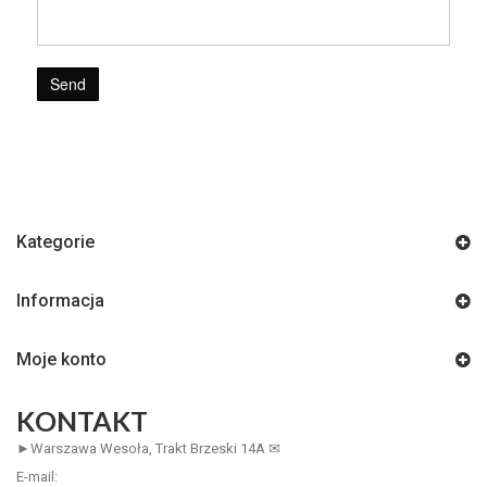
Kategorie
Informacja
Moje konto
KONTAKT
►Warszawa Wesoła, Trakt Brzeski 14A ✉
E-mail: