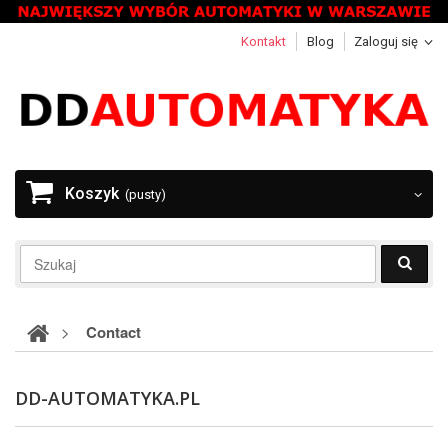
Kontakt
Blog
Zaloguj się
Koszyk
(pusty)
>
Contact
DD-AUTOMATYKA.PL