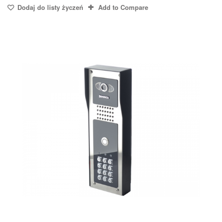
Dodaj do listy życzeń
Add to Compare