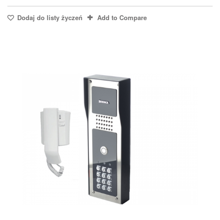
Dodaj do listy życzeń
Add to Compare