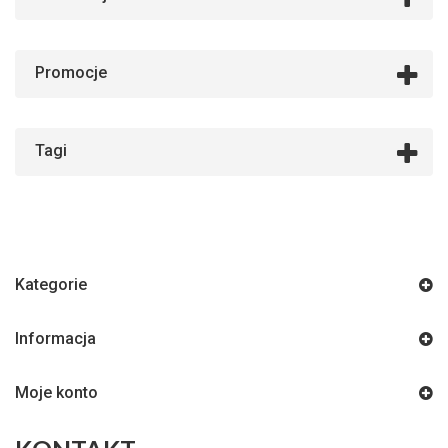
Promocje
Tagi
Kategorie
Informacja
Moje konto