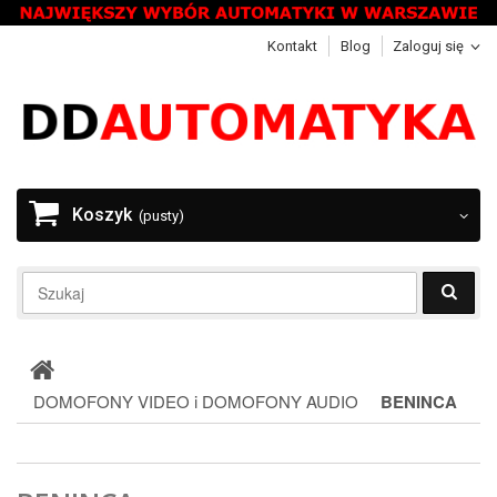
Kontakt
Blog
Zaloguj się
Koszyk
(pusty)
DOMOFONY VIDEO i DOMOFONY AUDIO
BENINCA