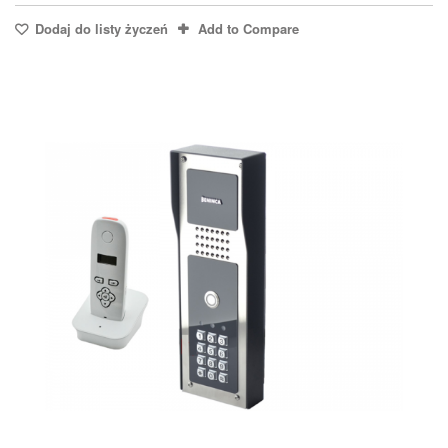
Dodaj do listy życzeń
Add to Compare