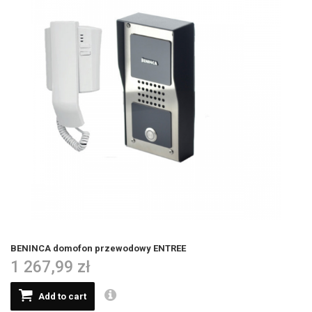
BENINCA domofon przewodowy ENTREE
1 267,99 zł
Add to cart