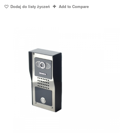
Dodaj do listy życzeń
Add to Compare