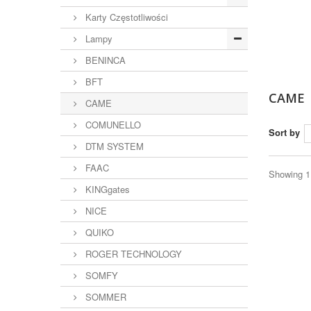
Karty Częstotliwości
Lampy
BENINCA
BFT
CAME
CAME
COMUNELLO
Sort by
DTM SYSTEM
FAAC
Showing 1 
KINGgates
NICE
QUIKO
ROGER TECHNOLOGY
SOMFY
SOMMER