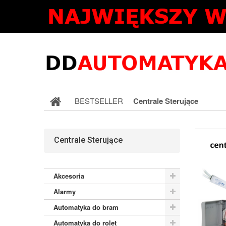
BESTSELLER
Centrale Sterujące
Centrale Sterujące
Akcesoria
Alarmy
Automatyka do bram
Automatyka do rolet