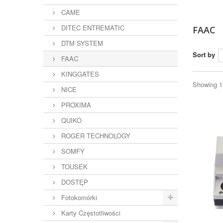
CAME
DITEC ENTREMATIC
FAAC
DTM SYSTEM
Sort by
FAAC
KINGGATES
Showing 1 
NICE
PROXIMA
QUIKO
ROGER TECHNOLOGY
SOMFY
TOUSEK
DOSTĘP
Fotokomórki
Karty Częstotliwości