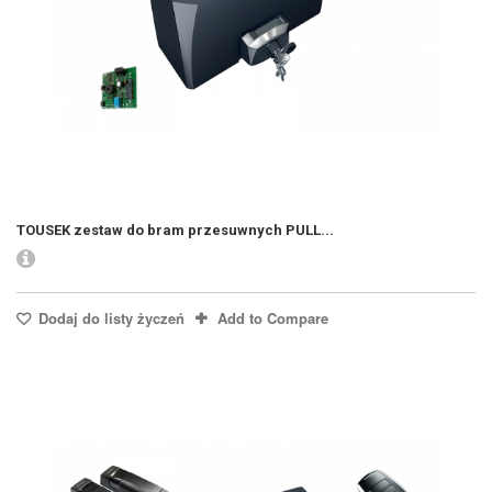
TOUSEK zestaw do bram przesuwnych PULL...
Dodaj do listy życzeń
Add to Compare