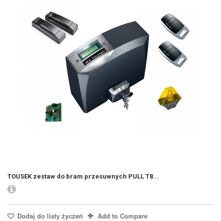
TOUSEK zestaw do bram przesuwnych PULL T8...
Dodaj do listy życzeń
Add to Compare