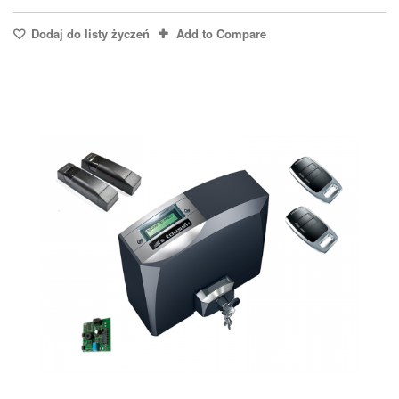
Dodaj do listy życzeń
Add to Compare