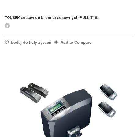
TOUSEK zestaw do bram przesuwnych PULL T10...
Dodaj do listy życzeń
Add to Compare