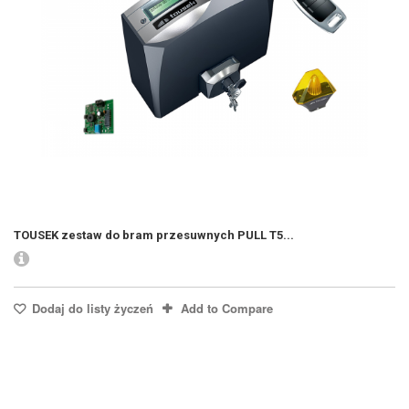
TOUSEK zestaw do bram przesuwnych PULL T5...
Dodaj do listy życzeń
Add to Compare