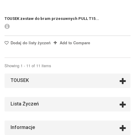
TOUSEK zestaw do bram przesuwnych PULL T15...
Dodaj do listy życzeń
Add to Compare
Showing 1 - 11 of 11 items
TOUSEK
Lista Życzeń
Informacje