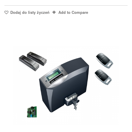
Dodaj do listy życzeń
Add to Compare