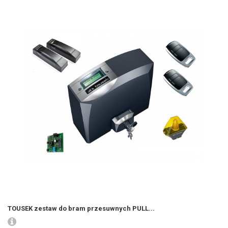
TOUSEK zestaw do bram przesuwnych PULL...