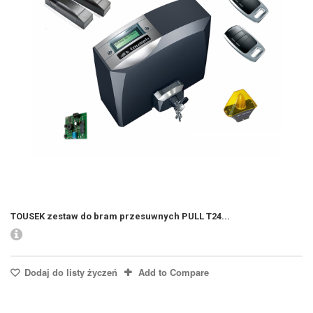
TOUSEK zestaw do bram przesuwnych PULL T24...
Dodaj do listy życzeń
Add to Compare