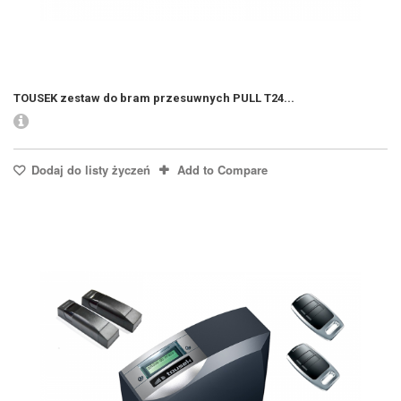
TOUSEK zestaw do bram przesuwnych PULL T24...
Dodaj do listy życzeń
Add to Compare