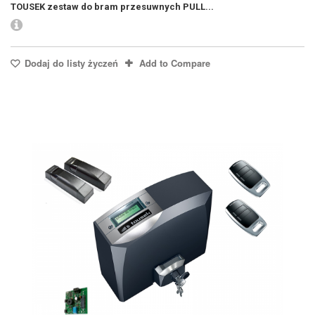
TOUSEK zestaw do bram przesuwnych PULL...
Dodaj do listy życzeń
Add to Compare