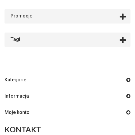
Promocje
Tagi
Kategorie
Informacja
Moje konto
KONTAKT