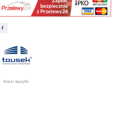
Koszt wysyłki