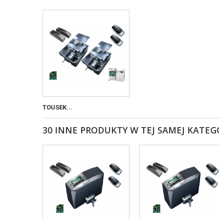
TOUSEK...
30 INNE PRODUKTY W TEJ SAMEJ KATEG