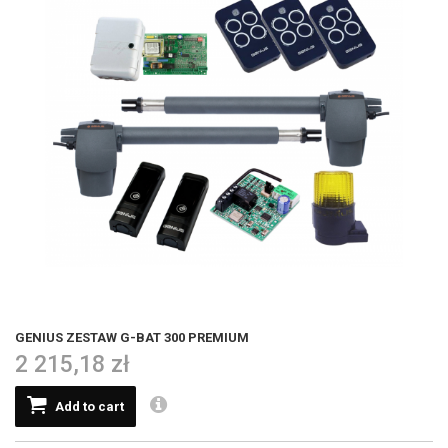
GENIUS ZESTAW G-BAT 300 PREMIUM
2 215,18 zł
Add to cart