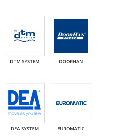
DTM SYSTEM
DOORHAN
DEA SYSTEM
EUROMATIC