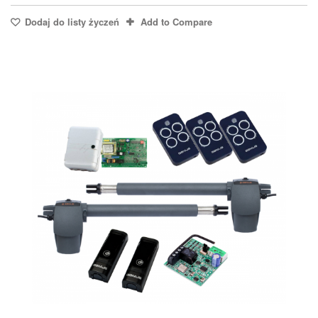
Dodaj do listy życzeń
Add to Compare