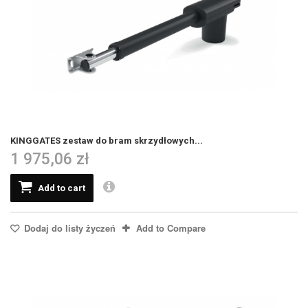
KINGGATES zestaw do bram skrzydłowych...
1 975,06 zł
Add to cart
Dodaj do listy życzeń
Add to Compare