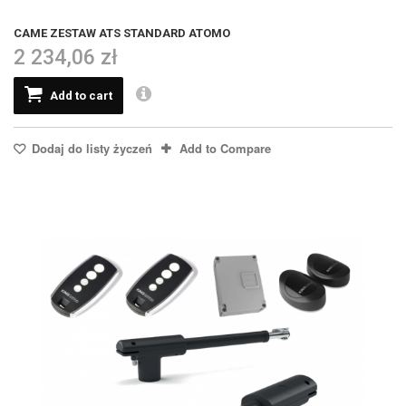
CAME ZESTAW ATS STANDARD ATOMO
2 234,06 zł
Add to cart
Dodaj do listy życzeń
Add to Compare