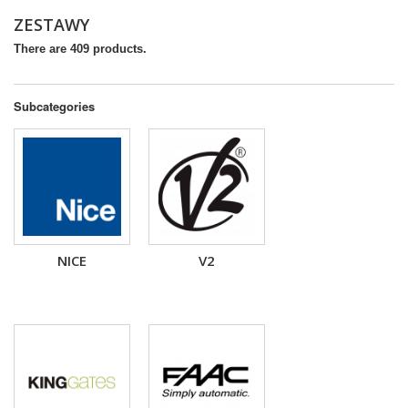
ZESTAWY
There are 409 products.
Subcategories
NICE
V2