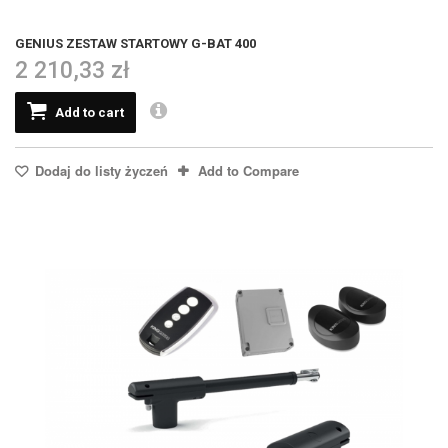
GENIUS ZESTAW STARTOWY G-BAT 400
2 210,33 zł
Add to cart
Dodaj do listy życzeń
Add to Compare