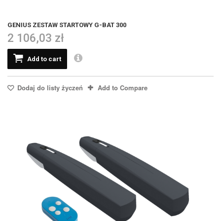
GENIUS ZESTAW STARTOWY G-BAT 300
2 106,03 zł
Add to cart
Dodaj do listy życzeń
Add to Compare