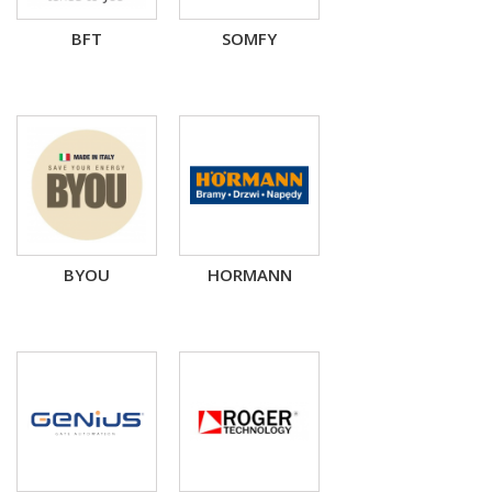
BFT
SOMFY
BYOU
HORMANN