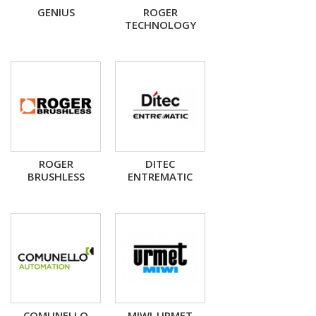
GENIUS
ROGER
TECHNOLOGY
ROGER
DITEC
BRUSHLESS
ENTREMATIC
COMUNELLO
MIWI-URMET