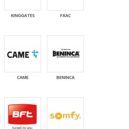
KINGGATES
FAAC
CAME
BENINCA