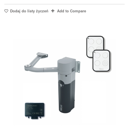
Dodaj do listy życzeń
Add to Compare