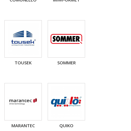
TOUSEK
SOMMER
MARANTEC
QUIKO