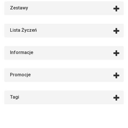
Zestawy
Lista Życzeń
Informacje
Promocje
Tagi