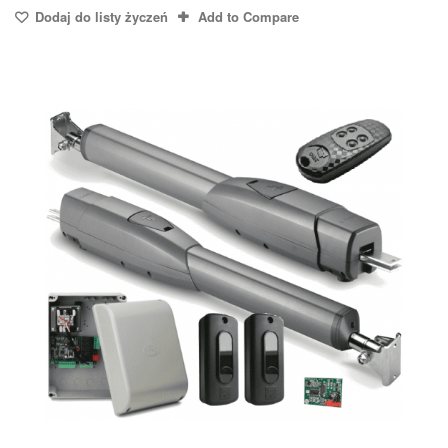
Dodaj do listy życzeń
Add to Compare