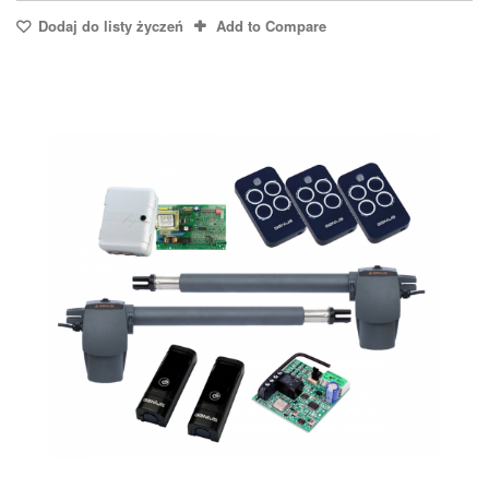
Dodaj do listy życzeń
Add to Compare