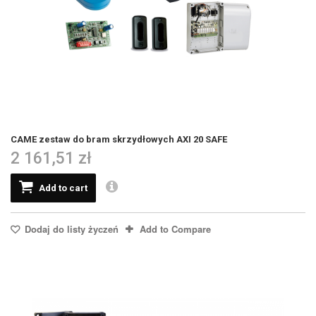
CAME zestaw do bram skrzydłowych AXI 20 SAFE
2 161,51 zł
Add to cart
Dodaj do listy życzeń
Add to Compare