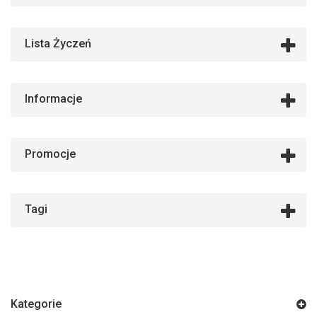
Lista Życzeń
Informacje
Promocje
Tagi
Kategorie