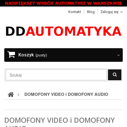
Kontakt
Blog
Zaloguj się
Koszyk
(pusty)
>
DOMOFONY VIDEO i DOMOFONY AUDIO
DOMOFONY VIDEO i DOMOFONY