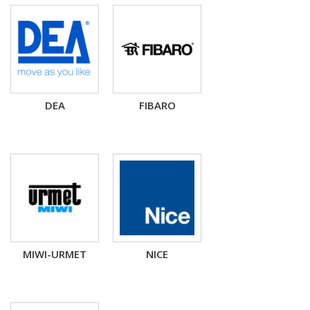
DEA
FIBARO
MIWI-URMET
NICE