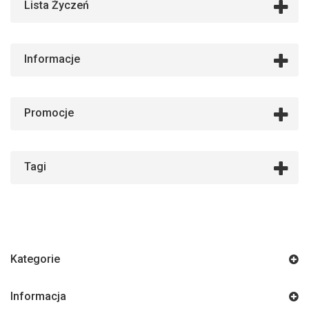
Lista Życzeń
Informacje
Promocje
Tagi
Kategorie
Informacja