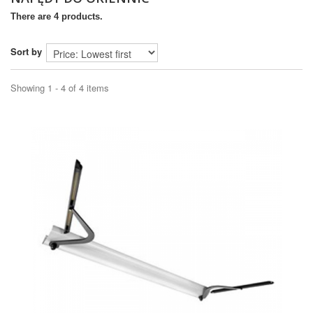
There are 4 products.
Sort by
Showing 1 - 4 of 4 items