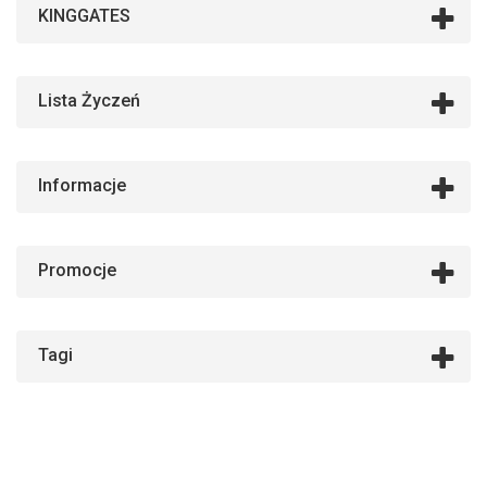
KINGGATES
Lista Życzeń
Informacje
Promocje
Tagi