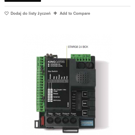
Dodaj do listy życzeń
Add to Compare