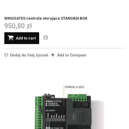
KINGGATES centrala sterująca STARG824 BOX
950,80 zł
Add to cart
Dodaj do listy życzeń
Add to Compare