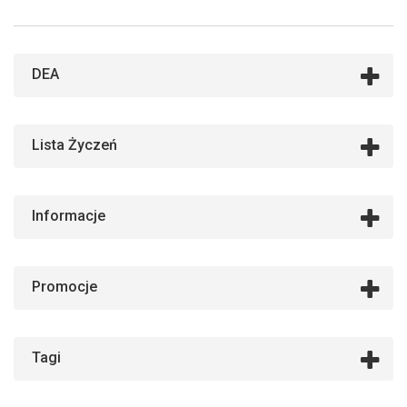
DEA
Lista Życzeń
Informacje
Promocje
Tagi