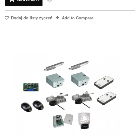
Dodaj do listy życzeń
Add to Compare