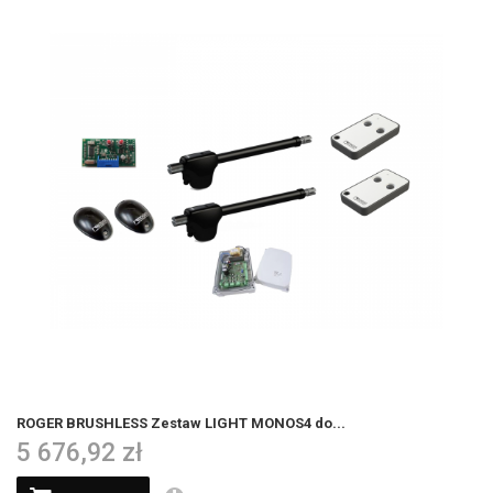
ROGER BRUSHLESS Zestaw LIGHT MONOS4 do...
5 676,92 zł