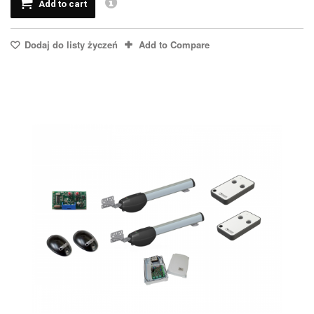
Add to cart
Dodaj do listy życzeń
Add to Compare