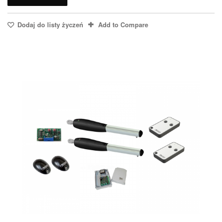
Dodaj do listy życzeń
Add to Compare