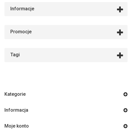
Informacje
Promocje
Tagi
Kategorie
Informacja
Moje konto