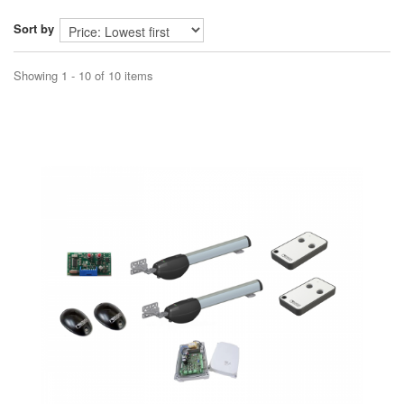
Sort by
Showing 1 - 10 of 10 items