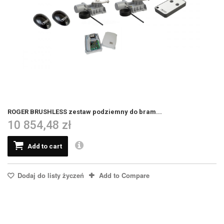
ROGER BRUSHLESS zestaw podziemny do bram...
10 854,48 zł
Add to cart
Dodaj do listy życzeń
Add to Compare