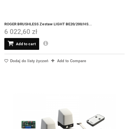
ROGER BRUSHLESS Zestaw LIGHT BE20/200/HS...
6 022,60 zł
Add to cart
Dodaj do listy życzeń
Add to Compare