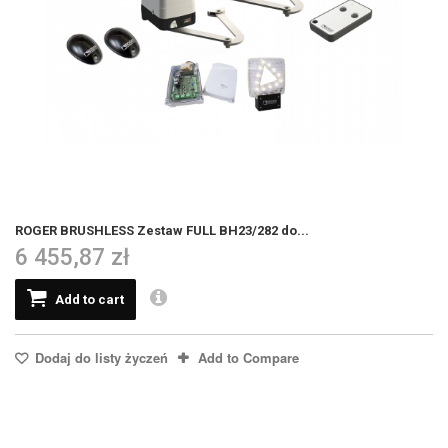
ROGER BRUSHLESS Zestaw FULL BH23/282 do...
6 455,87 zł
Add to cart
Dodaj do listy życzeń
Add to Compare