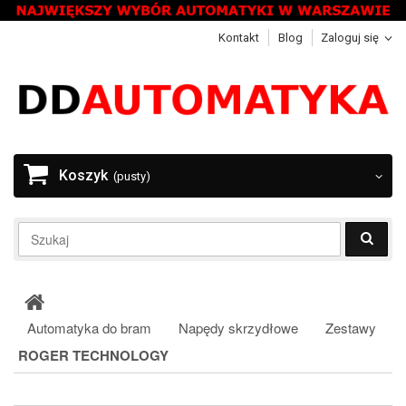
Kontakt
Blog
Zaloguj się
Koszyk
(pusty)
Automatyka do bram
Napędy skrzydłowe
Zestawy
ROGER TECHNOLOGY