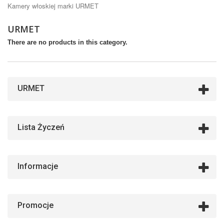
Kamery włoskiej marki URMET
URMET
There are no products in this category.
URMET
Lista Życzeń
Informacje
Promocje