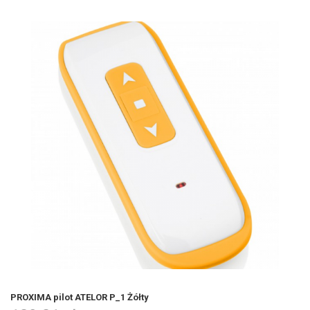
PROXIMA pilot ATELOR P_1 Żółty