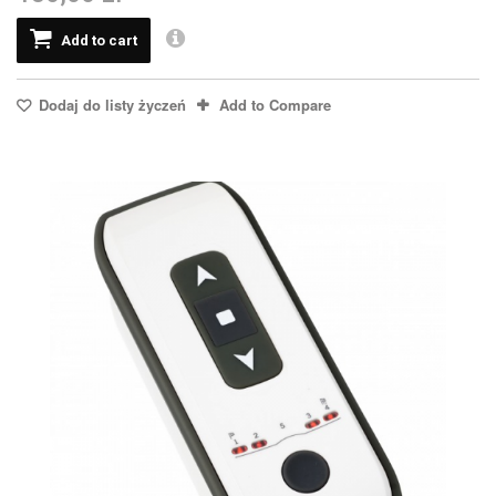
Add to cart
Dodaj do listy życzeń
Add to Compare