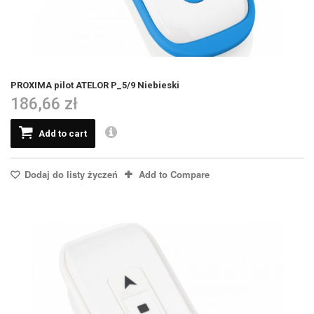
PROXIMA pilot ATELOR P_5/9 Niebieski
186,66 zł
Add to cart
Dodaj do listy życzeń
Add to Compare