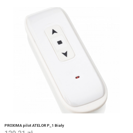
PROXIMA pilot ATELOR P_1 Biały