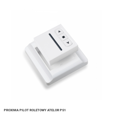
PROXIMA PILOT ROLETOWY ATELOR PS1