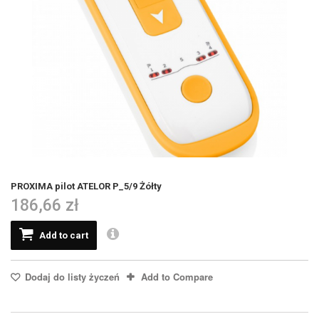
PROXIMA pilot ATELOR P_5/9 Żółty
186,66 zł
Add to cart
Dodaj do listy życzeń
Add to Compare