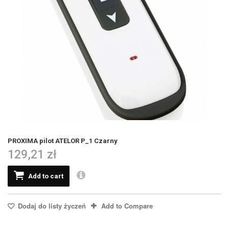
PROXIMA pilot ATELOR P_1 Czarny
129,21 zł
Add to cart
Dodaj do listy życzeń
Add to Compare