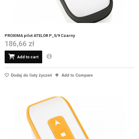
PROXIMA pilot ATELOR P_5/9 Czarny
186,66 zł
Add to cart
Dodaj do listy życzeń
Add to Compare