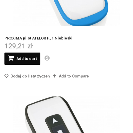
PROXIMA pilot ATELOR P_1 Niebieski
129,21 zł
Add to cart
Dodaj do listy życzeń
Add to Compare