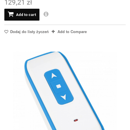
129,21 zł
Add to cart
Dodaj do listy życzeń
Add to Compare