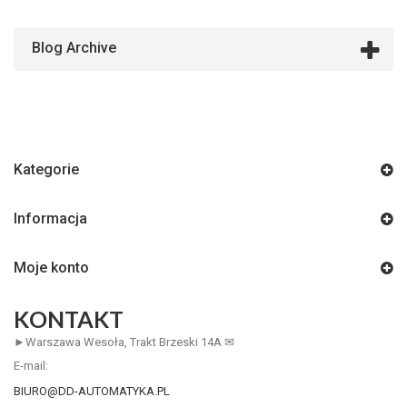
Blog Archive
Kategorie
Informacja
Moje konto
KONTAKT
►Warszawa Wesoła, Trakt Brzeski 14A ✉
E-mail:
BIURO@DD-AUTOMATYKA.PL