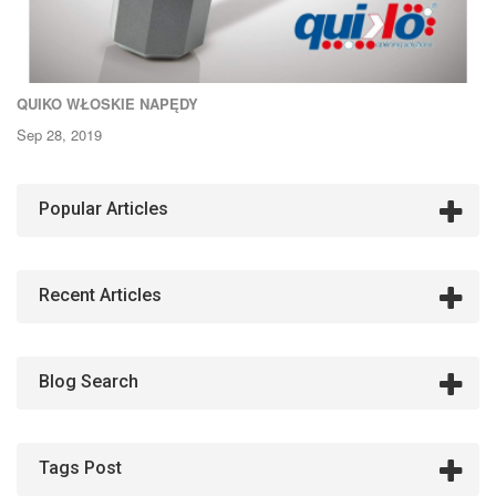
QUIKO WŁOSKIE NAPĘDY
Sep 28, 2019
Popular Articles
Recent Articles
Blog Search
Tags Post