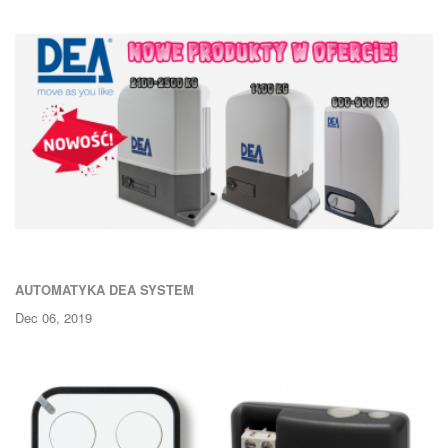
AUTOMATYKA DEA SYSTEM
Dec 06, 2019