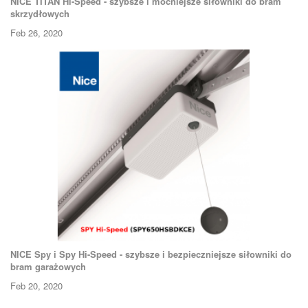
NICE TITAN Hi-Speed - szybsze i mocniejsze siłowniki do bram
skrzydłowych
Feb 26, 2020
NICE Spy i Spy Hi-Speed - szybsze i bezpieczniejsze siłowniki do
bram garażowych
Feb 20, 2020