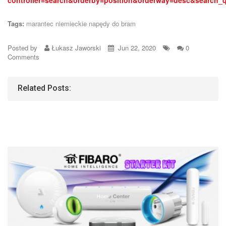
Tags:
marantec
niemieckie napędy do bram
Posted by
Łukasz Jaworski
Jun 22, 2020
0
Comments
Related Posts: