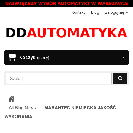
Kontakt
Blog
Zaloguj się
Koszyk
(pusty)
All Blog News
MARANTEC NIEMIECKA JAKOŚĆ
WYKONANIA