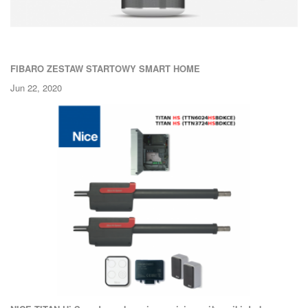
FIBARO ZESTAW STARTOWY SMART HOME
Jun 22, 2020