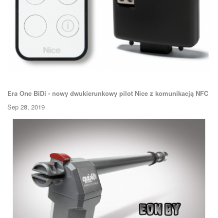
Era One BiDi - nowy dwukierunkowy pilot Nice z komunikacją NFC
Sep 28, 2019