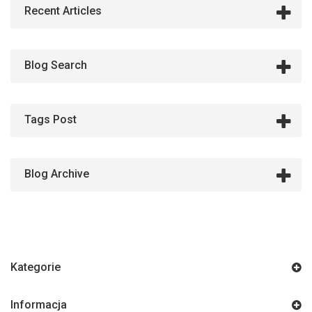
Recent Articles
Blog Search
Tags Post
Blog Archive
Kategorie
Informacja