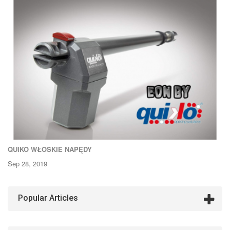
QUIKO WŁOSKIE NAPĘDY
Sep 28, 2019
Popular Articles