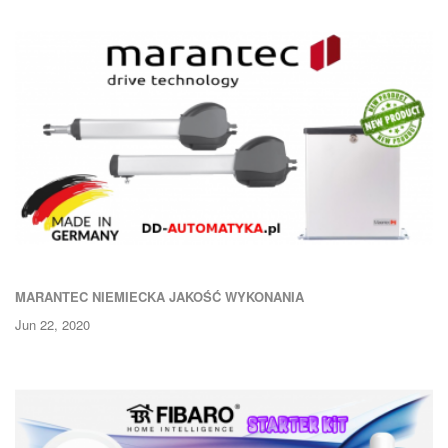
MARANTEC NIEMIECKA JAKOŚĆ WYKONANIA
Jun 22, 2020