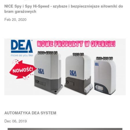
NICE Spy i Spy Hi-Speed - szybsze i bezpieczniejsze siłowniki do
bram garażowych
Feb 20, 2020
AUTOMATYKA DEA SYSTEM
Dec 06, 2019