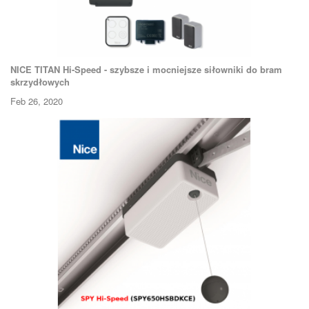
NICE TITAN Hi-Speed - szybsze i mocniejsze siłowniki do bram
skrzydłowych
Feb 26, 2020