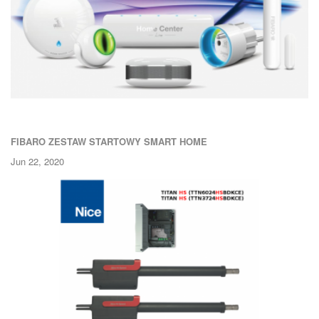
FIBARO ZESTAW STARTOWY SMART HOME
Jun 22, 2020